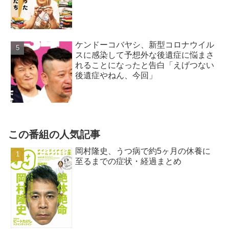
ケンドーコバヤシ、新型コロナウイル
スに感染して予想外な後遺症に悩まさ
れることになったと告白「えげつない
後遺症やねん、今回」
この番組の人気記事
岡村隆史、うつ病で約5ヶ月の休養に
至るまでの症状・経過まとめ