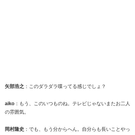
矢部浩之
：このダラダラ喋ってる感じでしょ？
aiko
：もう、このいつものね。テレビじゃないまたお二人
の雰囲気。
岡村隆史
：でも、もう分からへん。自分らも長いことやっ