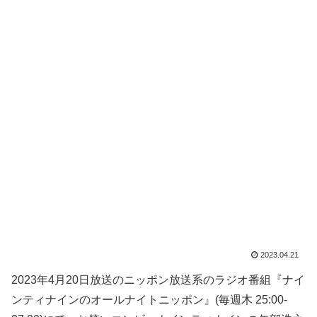
2023.04.21
2023年4月20日放送のニッポン放送系のラジオ番組『ナイ
ンティナインのオールナイトニッポン』(毎週木 25:00-