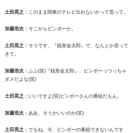
土田晃之
：このまま関東のテレビ出れないかって思って。
加藤浩次
：そこからビンボーか。
土田晃之
：そうです、『銭形金太郎』で、なんとか戻って
きて。
加藤浩次
：ふふ(笑)『銭形金太郎』、ビンボーっつっちゃ
ダメだよな(笑)
土田晃之
：いいですよ(笑)ビンボーさんの番組だもん。
加藤浩次
：ああ、そうかいいのか(笑)
土田晃之
：でもね、今、ビンボーの番組できないんです