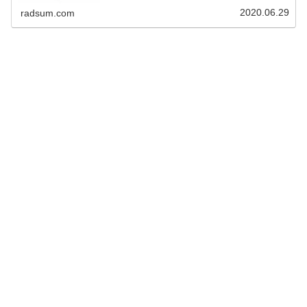
2020.06.29
radsum.com