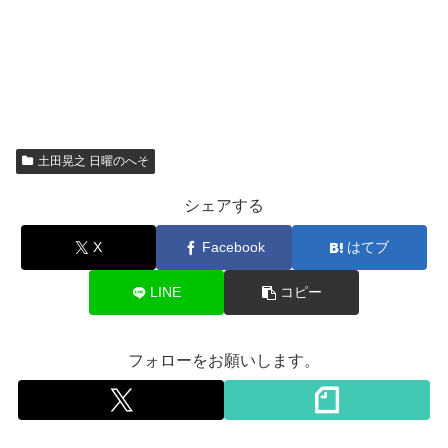
土田晃之 日曜のへそ
シェアする
X
Facebook
はてブ
LINE
コピー
フォローをお願いします。