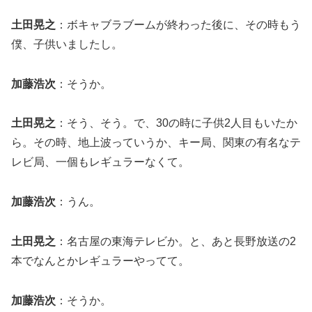
土田晃之
：ボキャブラブームが終わった後に、その時もう
僕、子供いましたし。
加藤浩次
：そうか。
土田晃之
：そう、そう。で、30の時に子供2人目もいたか
ら。その時、地上波っていうか、キー局、関東の有名なテ
レビ局、一個もレギュラーなくて。
加藤浩次
：うん。
土田晃之
：名古屋の東海テレビか。と、あと長野放送の2
本でなんとかレギュラーやってて。
加藤浩次
：そうか。