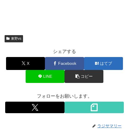
東野vs
シェアする
X
Facebook
はてブ
LINE
コピー
フォローをお願いします。
ラジサマリー