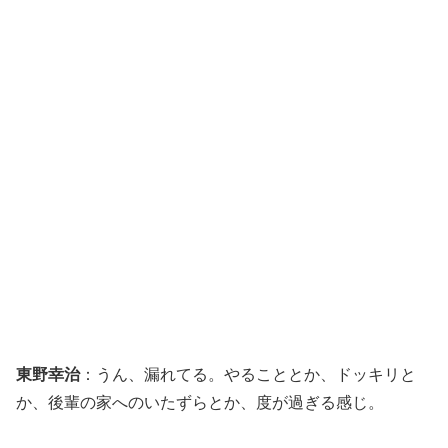
東野幸治
：うん、漏れてる。やることとか、ドッキリと
か、後輩の家へのいたずらとか、度が過ぎる感じ。