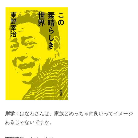
岸学
：はなわさんは、家族とめっちゃ仲良いってイメージ
あるじゃないですか。