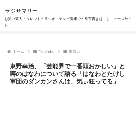
ラジサマリー
お笑い芸人・タレントのラジオ・テレビ番組での発言書き起こしニュースサイ
ト
ホーム
YouTube
東野vs
東野幸治、「芸能界で一番頭おかしい」と
噂のはなわについて語る「はなわとたけし
軍団のダンカンさんは、気ぃ狂ってる」