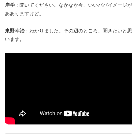
岸学
：聞いてください。なかなか今、いいパパイメージが
あありますけど。
東野幸治
：わかりました。その辺のところ、聞きたいと思
います。