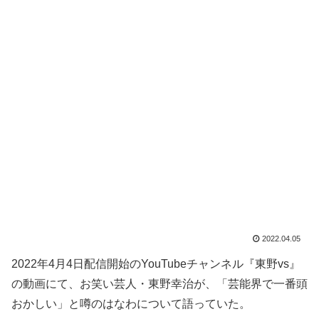
2022.04.05
2022年4月4日配信開始のYouTubeチャンネル『東野vs』
の動画にて、お笑い芸人・東野幸治が、「芸能界で一番頭
おかしい」と噂のはなわについて語っていた。