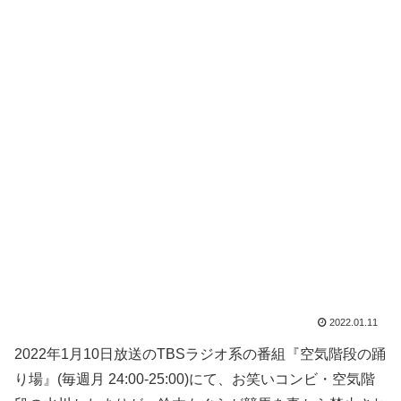
2022.01.11
2022年1月10日放送のTBSラジオ系の番組『空気階段の踊
り場』(毎週月 24:00-25:00)にて、お笑いコンビ・空気階