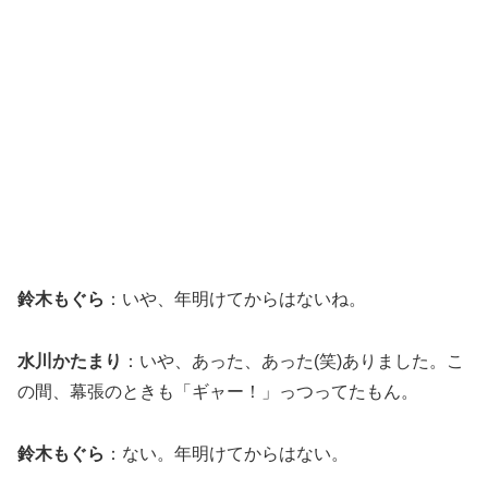
鈴木もぐら
：いや、年明けてからはないね。
水川かたまり
：いや、あった、あった(笑)ありました。こ
の間、幕張のときも「ギャー！」っつってたもん。
鈴木もぐら
：ない。年明けてからはない。