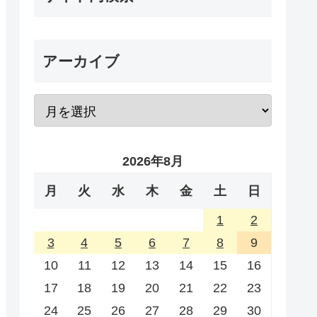
アーカイブ
2026年8月
月
火
水
木
金
土
日
1
2
3
4
5
6
7
8
9
10
11
12
13
14
15
16
17
18
19
20
21
22
23
24
25
26
27
28
29
30