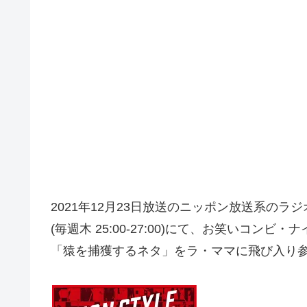
2021年12月23日放送のニッポン放送系の
(毎週木 25:00-27:00)にて、お笑いコン
「猿を捕獲するネタ」をラ・ママに飛び入り