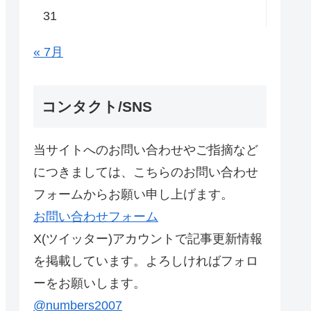
31
« 7月
コンタクト/SNS
当サイトへのお問い合わせやご指摘など
につきましては、こちらのお問い合わせ
フォームからお願い申し上げます。
お問い合わせフォーム
X(ツイッター)アカウントで記事更新情報
を掲載しています。よろしければフォロ
ーをお願いします。
@numbers2007