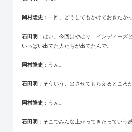
岡村隆史
：一回、どうしてもかけておきたか
石田明
：はい。今回はやはり、インディーズ
いっぱい出てた人たちが出てたんで。
岡村隆史
：うん。
石田明
：そういう、出させてもらえるところが
岡村隆史
：うん。
石田明
：そこでみんな上がってきたっていう