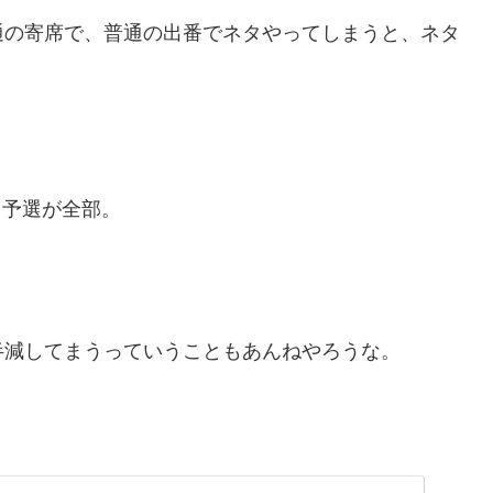
通の寄席で、普通の出番でネタやってしまうと、ネタ
、予選が全部。
半減してまうっていうこともあんねやろうな。