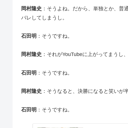
岡村隆史
：そうよね。だから、単独とか、普
バレしてしまうし。
石田明
：そうですね。
岡村隆史
：それがYouTubeに上がってまうし
石田明
：そうですね。
岡村隆史
：そうなると、決勝になると笑いが
石田明
：そうですね。