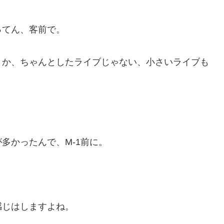
ってん、客前で。
とか、ちゃんとしたライブじゃない、小さいライブも
多かったんで、M-1前に。
感じはしますよね。