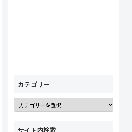
カテゴリー
サイト内検索