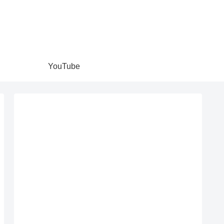
YouTube