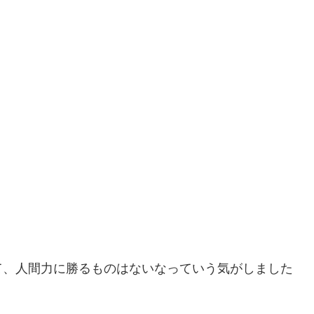
て、人間力に勝るものはないなっていう気がしました