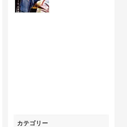
れたら…」
カテゴリー