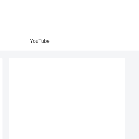
YouTube