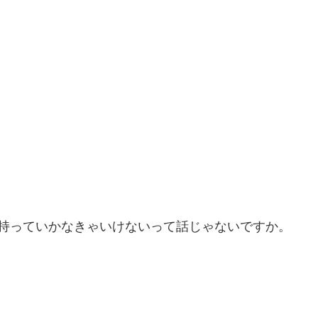
本持っていかなきゃいけないって話じゃないですか。