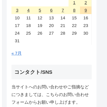
1
2
3
4
5
6
7
8
9
10
11
12
13
14
15
16
17
18
19
20
21
22
23
24
25
26
27
28
29
30
31
« 7月
コンタクト/SNS
当サイトへのお問い合わせやご指摘など
につきましては、こちらのお問い合わせ
フォームからお願い申し上げます。