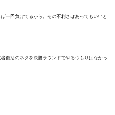
っぱ一回負けてるから。その不利さはあってもいいと
敗者復活のネタを決勝ラウンドでやるつもりはなかっ