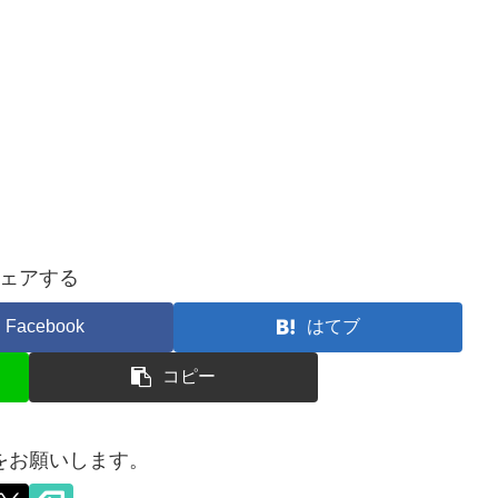
ェアする
Facebook
はてブ
コピー
をお願いします。