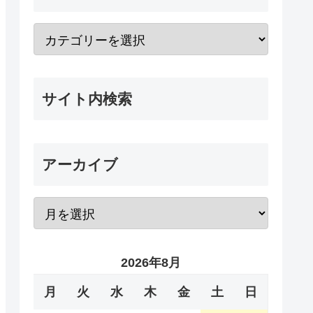
サイト内検索
アーカイブ
2026年8月
月
火
水
木
金
土
日