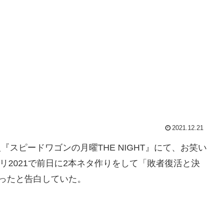
2021.12.21
番組『スピードワゴンの月曜THE NIGHT』にて、お笑い
リ2021で前日に2本ネタ作りをして「敗者復活と決
ったと告白していた。