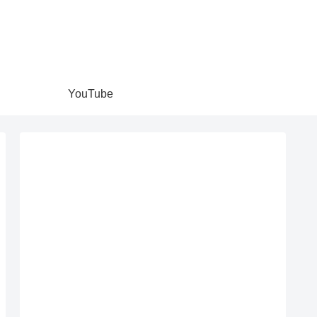
YouTube