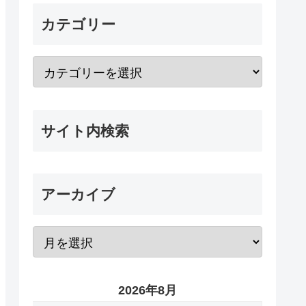
カテゴリー
サイト内検索
アーカイブ
2026年8月