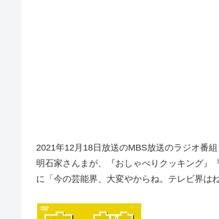
2021年12月18日放送のMBS放送のラジオ番組『
明石家さんまが、『おしゃべりクッキング』
に「今の芸能界、大変やからね。テレビ界は