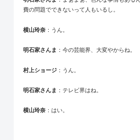
費の問題でできないって人もいるし。
横山玲奈
：うん。
明石家さんま
：今の芸能界、大変やからね。
村上ショージ
：うん。
明石家さんま
：テレビ界はね。
横山玲奈
：はい。