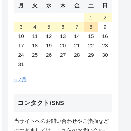
月
火
水
木
金
土
日
1
2
3
4
5
6
7
8
9
10
11
12
13
14
15
16
17
18
19
20
21
22
23
24
25
26
27
28
29
30
31
« 7月
コンタクト/SNS
当サイトへのお問い合わせやご指摘など
につきましては、こちらのお問い合わせ