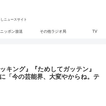
こしニュースサイト
ニッポン放送
その他ラジオ局
TV
クッキング』『ためしてガッテン』
に「今の芸能界、大変やからね。テ