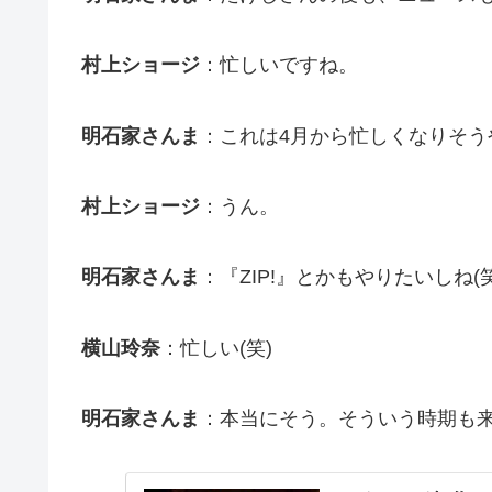
村上ショージ
：忙しいですね。
明石家さんま
：これは4月から忙しくなりそう
村上ショージ
：うん。
明石家さんま
：『ZIP!』とかもやりたいしね(笑
横山玲奈
：忙しい(笑)
明石家さんま
：本当にそう。そういう時期も