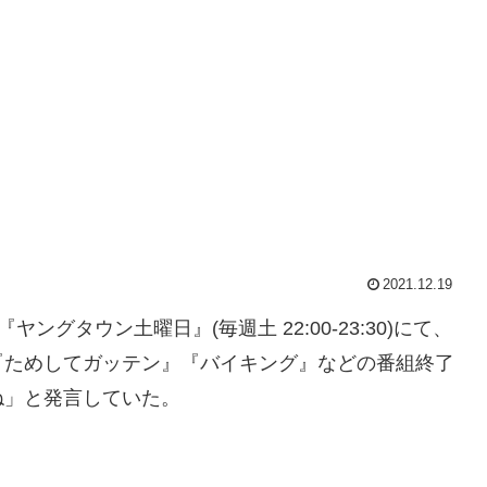
2021.12.19
ヤングタウン土曜日』(毎週土 22:00-23:30)にて、
『ためしてガッテン』『バイキング』などの番組終了
ね」と発言していた。