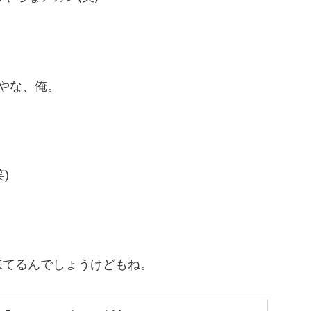
やな、俺。
)
来てるんでしょうけどもね。