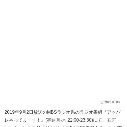
2019.09.03
2019年9月2日放送のMBSラジオ系のラジオ番組『アッパ
レやってまーす！』(毎週月-木 22:00-23:30)にて、モデ