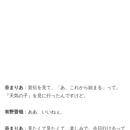
谷まりあ
：宣伝を見て、「あ、これから始まる」って。
『天気の子』を見に行ったんですけど。
有野晋哉
：ああ、いいねぇ。
谷まりあ
：見たくて見たくて、楽しみで。今日行けるって