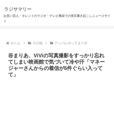
ラジサマリー
お笑い芸人・タレントのラジオ・テレビ番組での発言書き起こしニュースサイ
ト
ホーム
その他
アッパレやってまーす
谷まりあ、ViViの写真撮影をすっかり忘れ
てしまい映画館で気づいて冷や汗「マネー
ジャーさんからの着信が5件ぐらい入って
て」