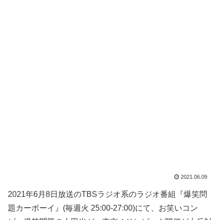
2021.06.09
2021年6月8日放送のTBSラジオ系のラジオ番組『爆笑問
題カーボーイ』(毎週火 25:00-27:00)にて、お笑いコン