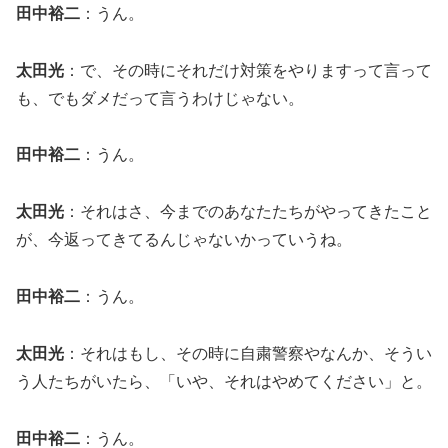
田中裕二
：うん。
太田光
：で、その時にそれだけ対策をやりますって言って
も、でもダメだって言うわけじゃない。
田中裕二
：うん。
太田光
：それはさ、今までのあなたたちがやってきたこと
が、今返ってきてるんじゃないかっていうね。
田中裕二
：うん。
太田光
：それはもし、その時に自粛警察やなんか、そうい
う人たちがいたら、「いや、それはやめてください」と。
田中裕二
：うん。