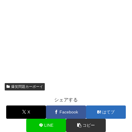
爆笑問題カーボーイ
シェアする
X
Facebook
はてブ
LINE
コピー