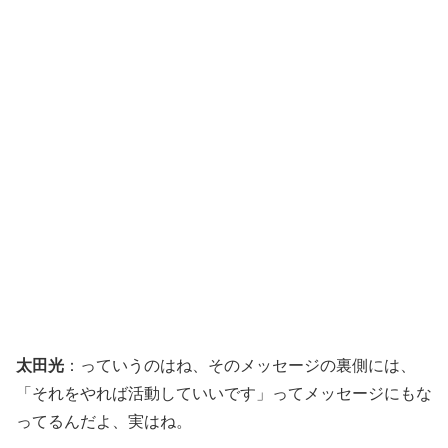
太田光
：っていうのはね、そのメッセージの裏側には、
「それをやれば活動していいです」ってメッセージにもな
ってるんだよ、実はね。