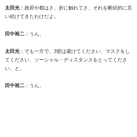
太田光
：政府や都はさ、折に触れてさ、それを断続的に言
い続けてきたわけだよ。
田中裕二
：うん。
太田光
：でも一方で、3密は避けてください、マスクをし
てください、ソーシャル・ディスタンスをとってくださ
い、と。
田中裕二
：うん。