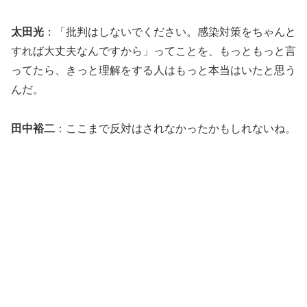
太田光
：「批判はしないでください。感染対策をちゃんと
すれば大丈夫なんですから」ってことを、もっともっと言
ってたら、きっと理解をする人はもっと本当はいたと思う
んだ。
田中裕二
：ここまで反対はされなかったかもしれないね。