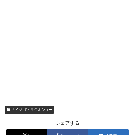
ナイツ ザ・ラジオショー
シェアする