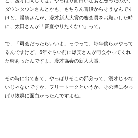
ど、漫才に関しては。やっぱり面白いなぁと思ったのが、
ダウンタウンさんとかも、もちろん普段からそうなんです
けど。爆笑さんが、漫才新人大賞の審査員をお願いした時
に、太田さんが「審査やりたくない」って。
で、「司会だったらいいよ」っつって。毎年僕らがやって
るんですけど、6年ぐらい前に爆笑さんが司会やってくれ
た時あったんですよ。漫才協会の新人大賞。
その時に出てきて、やっぱりそこの部分って、漫才じゃな
いじゃないですか。フリートークというか。その時にやっ
ぱり抜群に面白かったんですよね。