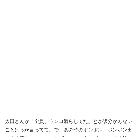
太田さんが「全員、ウンコ漏らしてた」とか訳分かんない
ことばっか言ってて。で、あの時のポンポン、ポンポン出