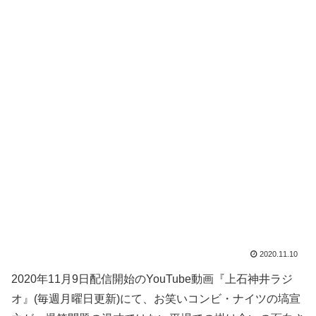
2020.11.10
2020年11月9日配信開始のYouTube動画『上石神井ラジ
オ』(毎週月曜日更新)にて、お笑いコンビ・ナイツの塙宣