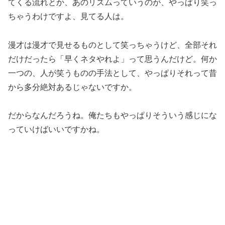
てくる流れとか、あのリズムっていうのが、やっぱり笑っ
ちゃうわけですよ、見てる人は。
漫才は漫才で見せるものとして笑っちゃうけど、全部それ
だけだったら「早くネタやれよ」って思うんだけど。何か
一つの、人が笑うものの手法として、やっぱりそれって昔
から多分絶対あるじゃないですか。
だからなんだろうね。俺たちもやっぱりそういう感じにな
っていけばいいですかね。