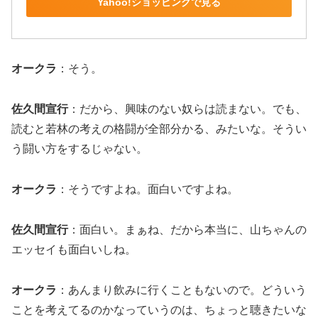
Yahoo!ショッピングで見る
オークラ
：そう。
佐久間宣行
：だから、興味のない奴らは読まない。でも、
読むと若林の考えの格闘が全部分かる、みたいな。そうい
う闘い方をするじゃない。
オークラ
：そうですよね。面白いですよね。
佐久間宣行
：面白い。まぁね、だから本当に、山ちゃんの
エッセイも面白いしね。
オークラ
：あんまり飲みに行くこともないので。どういう
ことを考えてるのかなっていうのは、ちょっと聴きたいな