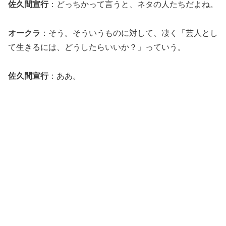
佐久間宣行
：どっちかって言うと、ネタの人たちだよね。
オークラ
：そう。そういうものに対して、凄く「芸人とし
て生きるには、どうしたらいいか？」っていう。
佐久間宣行
：ああ。