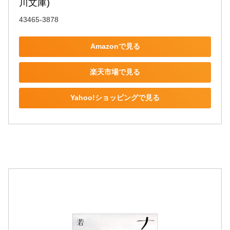
川文庫)
43465-3878
Amazonで見る
楽天市場で見る
Yahoo!ショッピングで見る