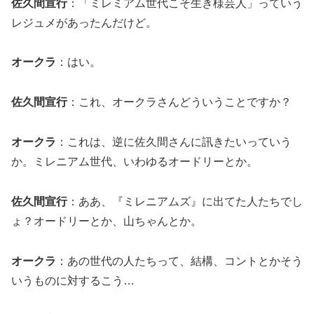
佐久間宣行
：「ミレミアム世代こそ生き様芸人」っていう
レジュメがあったんだけど。
オークラ
：はい。
佐久間宣行
：これ、オークラさんどういうことですか？
オークラ
：これは、逆に佐久間さんに訊きたいっていう
か。ミレニアム世代、いわゆるオードリーとか。
佐久間宣行
：ああ、『ミレニアムズ』に出てた人たちでし
ょ？オードリーとか、山ちゃんとか。
オークラ
：あの世代の人たちって、結構、コントとかそう
いうものに対するこう…