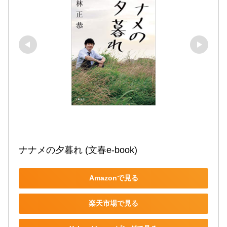
ナナメの夕暮れ (文春e-book)
Amazonで見る
楽天市場で見る