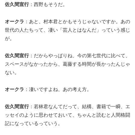
佐久間宣行
：西野もそうだ。
オークラ
：あと、村本君とかもそうじゃないですか。あの
世代の人たちって、凄い「芸人とはなんだ」っていう感じ
が。
佐久間宣行
：だからやっぱりね、今の第七世代に比べて、
スペースがなかったから、葛藤する時間が長かったんじゃ
ない。
オークラ
：凄いですよね、あの考え方。
佐久間宣行
：若林君なんてだって、結構、書籍で一瞬、エ
ッセイのように思わせておいて、ちゃんと読むと人間格闘
記になっているっていう。