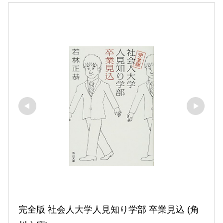
完全版 社会人大学人見知り学部 卒業見込 (角