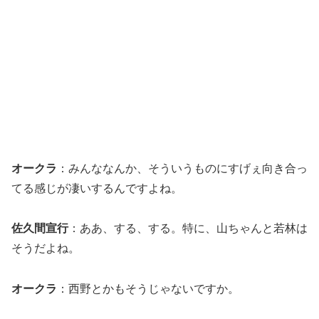
オークラ
：みんななんか、そういうものにすげぇ向き合っ
てる感じが凄いするんですよね。
佐久間宣行
：ああ、する、する。特に、山ちゃんと若林は
そうだよね。
オークラ
：西野とかもそうじゃないですか。