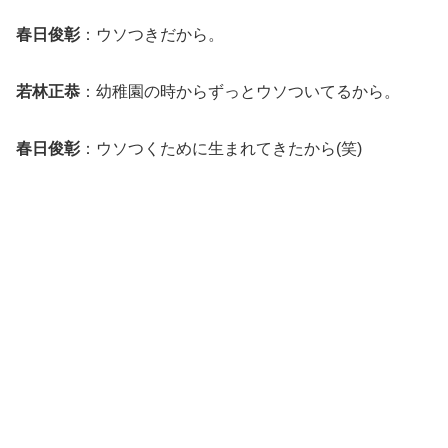
春日俊彰
：ウソつきだから。
若林正恭
：幼稚園の時からずっとウソついてるから。
春日俊彰
：ウソつくために生まれてきたから(笑)