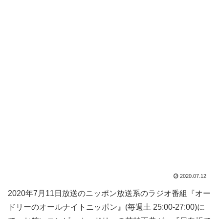
2020.07.12
2020年7月11日放送のニッポン放送系のラジオ番組『オー
ドリーのオールナイトニッポン』(毎週土 25:00-27:00)に