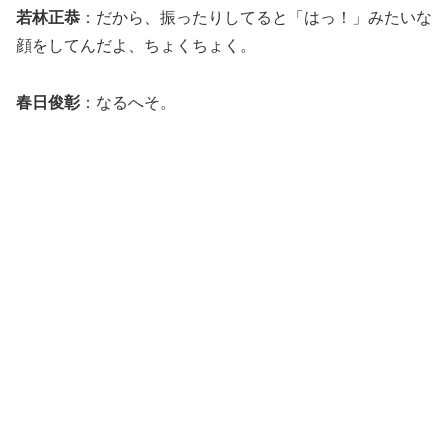
若林正恭
：だから、振ったりしてると「はっ！」みたいな
顔をしてんだよ、ちょくちょく。
春日俊彰
：なるへそ。