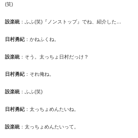
(笑)
設楽統
：ふふ(笑)『ノンストップ』でね、紹介した…
日村勇紀
：かねふくね。
設楽統
：そう。太っちょ日村だっけ？
日村勇紀
：それ俺ね。
設楽統
：ふふ(笑)
日村勇紀
：太っちょめんたいね。
設楽統
：太っちょめんたいって。