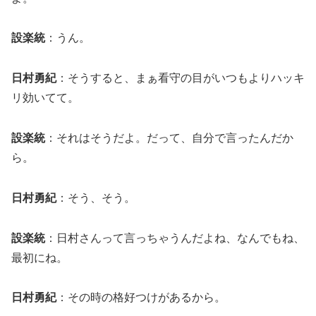
設楽統
：うん。
日村勇紀
：そうすると、まぁ看守の目がいつもよりハッキ
リ効いてて。
設楽統
：それはそうだよ。だって、自分で言ったんだか
ら。
日村勇紀
：そう、そう。
設楽統
：日村さんって言っちゃうんだよね、なんでもね、
最初にね。
日村勇紀
：その時の格好つけがあるから。