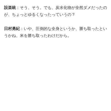
設楽統
：そう、そう。でも、炭水化物が全然ダメだったの
が、ちょっとゆるくなったっていうの？
日村勇紀
：いや、圧倒的な全身というか、勝ち取ったとい
うかね、米を勝ち取ったわけだから。