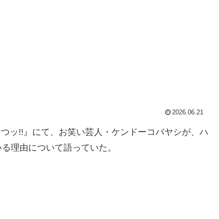
2026.06.21
にけつッ!!』にて、お笑い芸人・ケンドーコバヤシが、ハ
いる理由について語っていた。