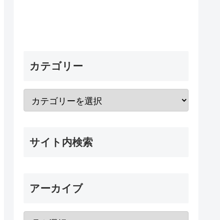
カテゴリー
サイト内検索
アーカイブ