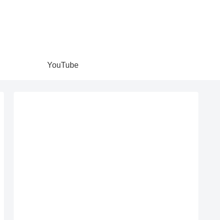
YouTube