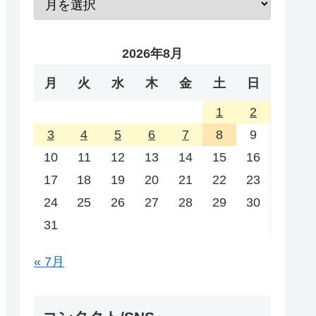
2026年8月
月
火
水
木
金
土
日
1
2
3
4
5
6
7
8
9
10
11
12
13
14
15
16
17
18
19
20
21
22
23
24
25
26
27
28
29
30
31
« 7月