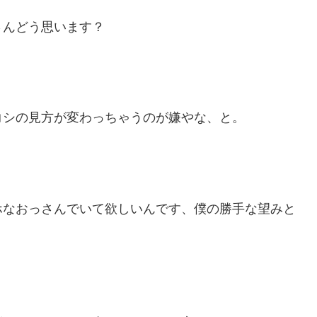
さんどう思います？
コシの見方が変わっちゃうのが嫌やな、と。
ホなおっさんでいて欲しいんです、僕の勝手な望みと