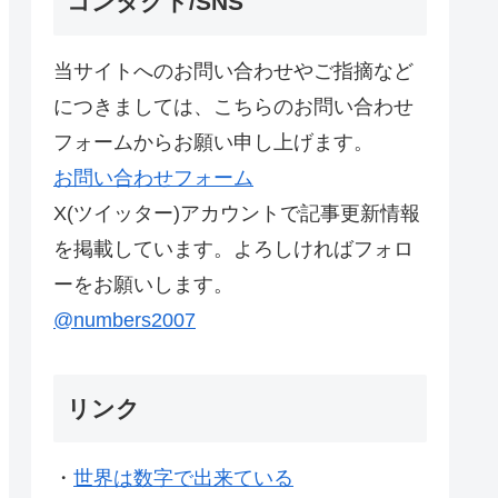
コンタクト/SNS
当サイトへのお問い合わせやご指摘など
につきましては、こちらのお問い合わせ
フォームからお願い申し上げます。
お問い合わせフォーム
X(ツイッター)アカウントで記事更新情報
を掲載しています。よろしければフォロ
ーをお願いします。
@numbers2007
リンク
・
世界は数字で出来ている