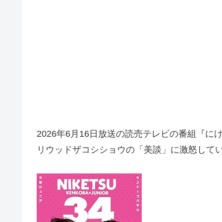
2026年6月16日放送の読売テレビの番組『
リウッドザコシショウの「美談」に激怒して