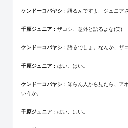
ケンドーコバヤシ
：語るんですよ。ジュニア
千原ジュニア
：ザコシ、意外と語るよな(笑)
ケンドーコバヤシ
：語るでしょ。なんか、ザ
千原ジュニア
：はい、はい。
ケンドーコバヤシ
：知らん人から見たら、ア
いうか。
千原ジュニア
：はい、はい。