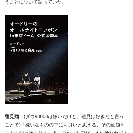
うことについて語っていた。
蓮見翔
：(ダウ90000は嫌いだけど、蓮見は好きだと言う
ことで)「嫌いなものの中にも良いと思える、その価値を