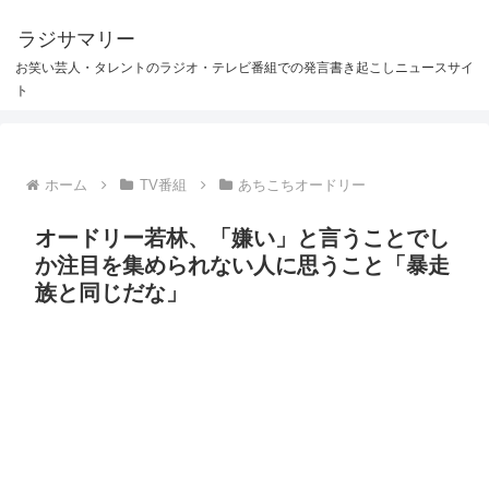
ラジサマリー
お笑い芸人・タレントのラジオ・テレビ番組での発言書き起こしニュースサイ
ト
ホーム
TV番組
あちこちオードリー
オードリー若林、「嫌い」と言うことでし
か注目を集められない人に思うこと「暴走
族と同じだな」