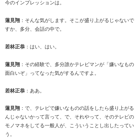
今のインプレッションは。
蓮見翔
：そんな気がします。そこが盛り上がるじゃないで
すか、多分、会話の中で。
若林正恭
：はい、はい。
蓮見翔
：その経験で、多分誰かテレビマンが「嫌いなもの
面白いぞ」ってなった気がするんですよ。
若林正恭
：ああ。
蓮見翔
：で、テレビで嫌いなものの話をしたら盛り上がる
んじゃないかって言って、で、それやって、そのテレビの
モノマネをしてる一般人が、こういうことし出したってい
う。