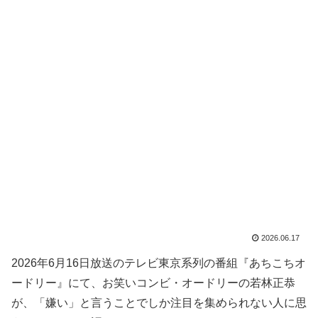
2026.06.17
2026年6月16日放送のテレビ東京系列の番組『あちこちオ
ードリー』にて、お笑いコンビ・オードリーの若林正恭
が、「嫌い」と言うことでしか注目を集められない人に思