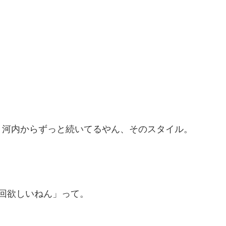
。
、河内からずっと続いてるやん、そのスタイル。
回欲しいねん」って。