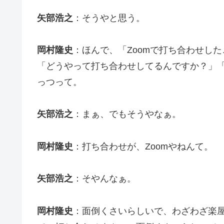
矢部浩之
：そうやと思う。
岡村隆史
：ほんで、「Zoomで打ち合わせし
「どうやって打ち合わせしてるんですか？」「
っつって。
矢部浩之
：まぁ、でもそうやなぁ。
岡村隆史
：打ち合わせが、Zoomやねんて。
矢部浩之
：そやんなぁ。
岡村隆史
：面倒くさいらしいで、わざわざ楽