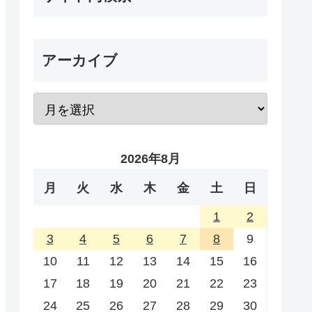
アーカイブ
2026年8月
月
火
水
木
金
土
日
1
2
3
4
5
6
7
8
9
10
11
12
13
14
15
16
17
18
19
20
21
22
23
24
25
26
27
28
29
30