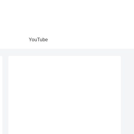
YouTube