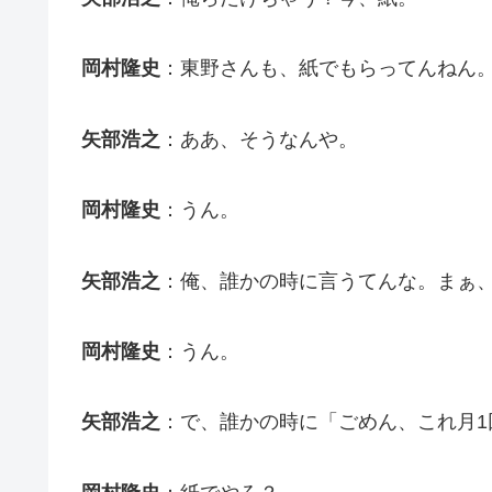
岡村隆史
：東野さんも、紙でもらってんねん
矢部浩之
：ああ、そうなんや。
岡村隆史
：うん。
矢部浩之
：俺、誰かの時に言うてんな。まぁ
岡村隆史
：うん。
矢部浩之
：で、誰かの時に「ごめん、これ月1