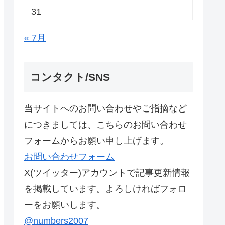
31
« 7月
コンタクト/SNS
当サイトへのお問い合わせやご指摘など
につきましては、こちらのお問い合わせ
フォームからお願い申し上げます。
お問い合わせフォーム
X(ツイッター)アカウントで記事更新情報
を掲載しています。よろしければフォロ
ーをお願いします。
@numbers2007