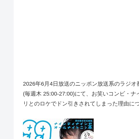
2026年6月4日放送のニッポン放送系のラジ
(毎週木 25:00-27:00)にて、お笑いコ
リとのロケでドン引きされてしまった理由に