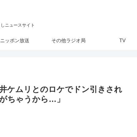
こしニュースサイト
ニッポン放送
その他ラジオ局
TV
井ケムリとのロケでドン引きされ
がちゃうから…」