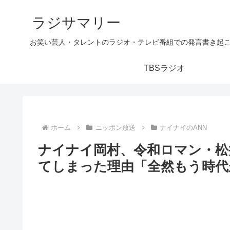
ラジサマリー
お笑い芸人・タレントのラジオ・テレビ番組での発言書き起
TBSラジオ
ホーム
ニッポン放送
ナイナイのANN
ナイナイ岡村、令和ロマン・松
てしまった理由「全然もう時代