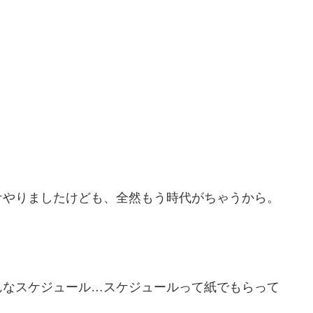
ケやりましたけども、全然もう時代がちゃうから。
んなスケジュール…スケジュールって紙でもらって