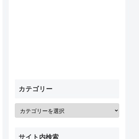
カテゴリー
サイト内検索