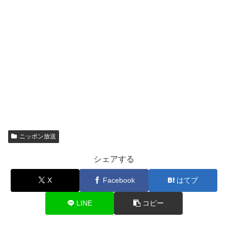
ニッポン放送
シェアする
X
Facebook
はてブ
LINE
コピー