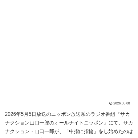
2026.05.08
2026年5月5日放送のニッポン放送系のラジオ番組『サカ
ナクション山口一郎のオールナイトニッポン』にて、サカ
ナクション・山口一郎が、「中指に指輪」をし始めたのは