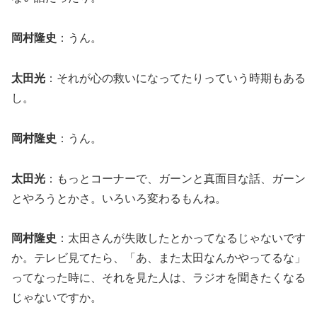
岡村隆史
：うん。
太田光
：それが心の救いになってたりっていう時期もある
し。
岡村隆史
：うん。
太田光
：もっとコーナーで、ガーンと真面目な話、ガーン
とやろうとかさ。いろいろ変わるもんね。
岡村隆史
：太田さんが失敗したとかってなるじゃないです
か。テレビ見てたら、「あ、また太田なんかやってるな」
ってなった時に、それを見た人は、ラジオを聞きたくなる
じゃないですか。