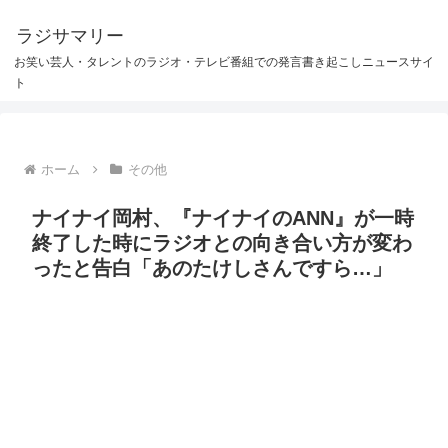
ラジサマリー
お笑い芸人・タレントのラジオ・テレビ番組での発言書き起こしニュースサイ
ト
ホーム
その他
ナイナイ岡村、『ナイナイのANN』が一時
終了した時にラジオとの向き合い方が変わ
ったと告白「あのたけしさんですら…」