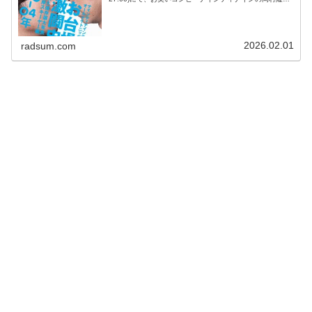
が、ゲスト出演した番組で総合演出から言われて内心激怒
していたことに...
2026.02.01
radsum.com