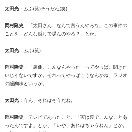
太田光
：ふふ(笑)そうだね(笑)
岡村隆史
：「太田さん、なんて言うんやろな。この事件の
ことを、どんな感じで喋んのやろ？」とか。
太田光
：ふふ(笑)
岡村隆史
：「裏側、こんなんやった」ってやっぱ、聞きた
いじゃないですか。それってやっぱこうなんかね、ラジオ
の醍醐味というか。
太田光
：うん、それはそうだね。
岡村隆史
：テレビであったこと、「実は裏でこんなことあ
ったんですよ」とか、「いや、あれはちゃうねん」とか。