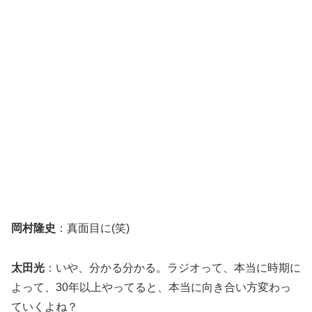
岡村隆史
：真面目に(笑)
太田光
：いや、分かる分かる。ラジオって、本当に時期に
よって、30年以上やってると、本当に向き合い方変わっ
ていくよね？