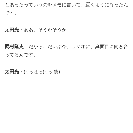
とあったっていうのをメモに書いて、置くようになったん
です。
太田光
：ああ、そうかそうか。
岡村隆史
：だから、だいぶ今、ラジオに、真面目に向き合
ってるんです。
太田光
：はっはっはっ(笑)