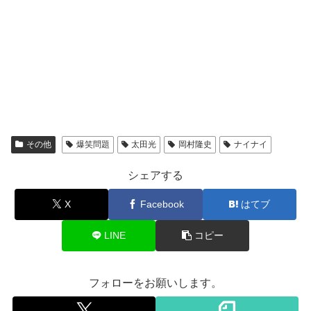
その他
爆笑問題
太田光
岡村隆史
ナイナイ
シェアする
X
Facebook
はてブ
LINE
コピー
フォローをお願いします。