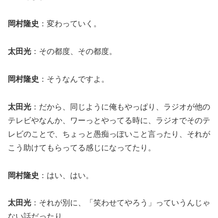
岡村隆史
：変わっていく。
太田光
：その都度、その都度。
岡村隆史
：そうなんですよ。
太田光
：だから、同じように俺もやっぱり、ラジオが他の
テレビやなんか、ワーっとやってる時に、ラジオでそのテ
レビのことで、ちょっと愚痴っぽいこと言ったり、それが
こう助けてもらってる感じになってたり。
岡村隆史
：はい、はい。
太田光
：それが別に、「笑わせてやろう」っていうんじゃ
ない話だったり。