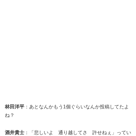
林田洋平
：あとなんかもう1個ぐらいなんか投稿してたよ
ね？
酒井貴士
：「悲しいよ 通り越してさ 許せねぇ」ってい