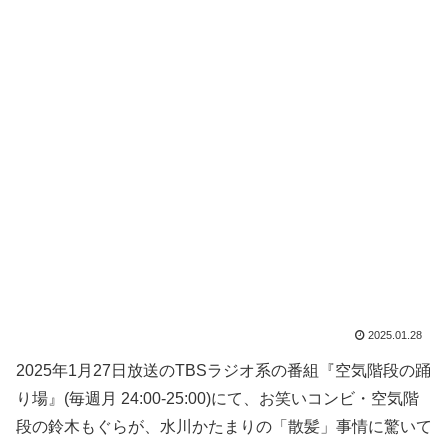
2025.01.28
2025年1月27日放送のTBSラジオ系の番組『空気階段の踊
り場』(毎週月 24:00-25:00)にて、お笑いコンビ・空気階
段の鈴木もぐらが、水川かたまりの「散髪」事情に驚いて