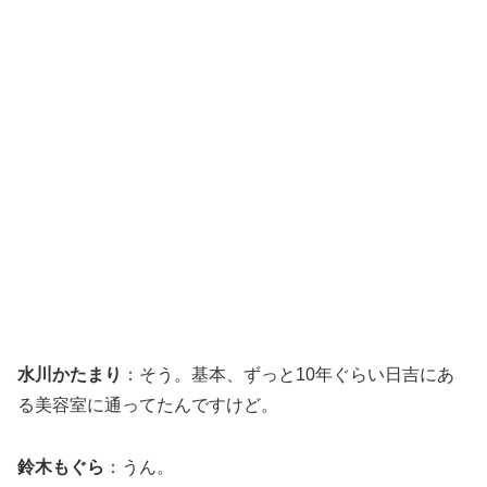
水川かたまり
：そう。基本、ずっと10年ぐらい日吉にあ
る美容室に通ってたんですけど。
鈴木もぐら
：うん。