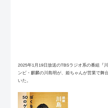
2025年1月19日放送のTBSラジオ系の番組『川島
ンビ・麒麟の川島明が、姫ちゃんが営業で舞
いた。