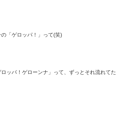
の「ゲロッパ！」って(笑)
ゲロッパ！ゲローンナ」って、ずっとそれ流れてた