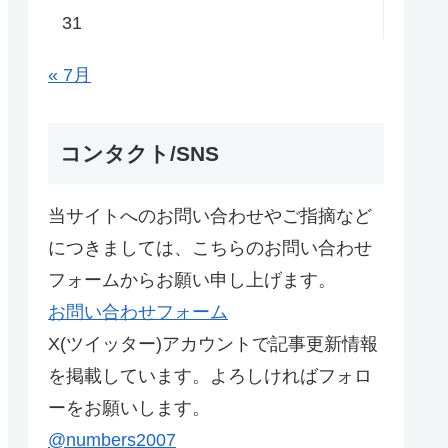
31
« 7月
コンタクト/SNS
当サイトへのお問い合わせやご指摘など
につきましては、こちらのお問い合わせ
フォームからお願い申し上げます。
お問い合わせフォーム
X(ツイッター)アカウントで記事更新情報
を掲載しています。よろしければフォロ
ーをお願いします。
@numbers2007