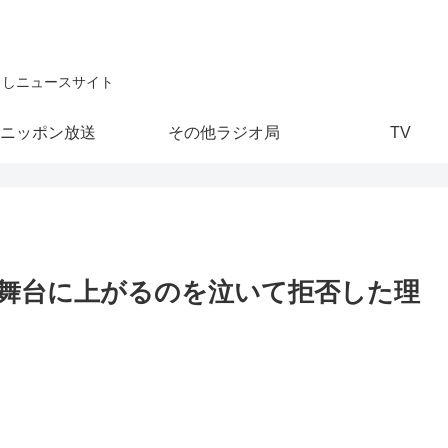
こしニュースサイト
ニッポン放送
その他ラジオ局
TV
舞台に上がるのを泣いて拒否した理