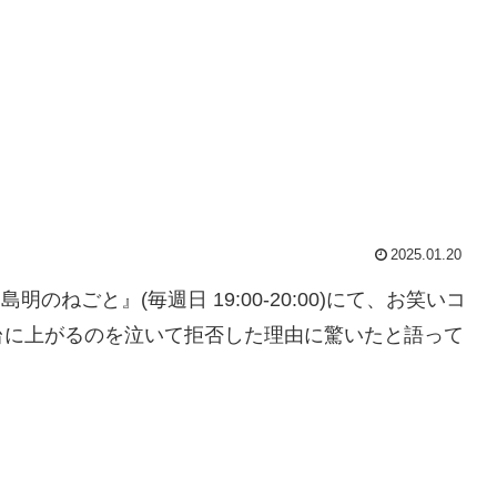
2025.01.20
明のねごと』(毎週日 19:00-20:00)にて、お笑いコ
台に上がるのを泣いて拒否した理由に驚いたと語って