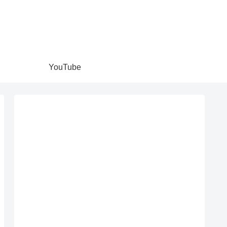
YouTube