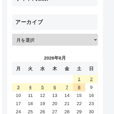
アーカイブ
2026年8月
月
火
水
木
金
土
日
1
2
3
4
5
6
7
8
9
10
11
12
13
14
15
16
17
18
19
20
21
22
23
24
25
26
27
28
29
30