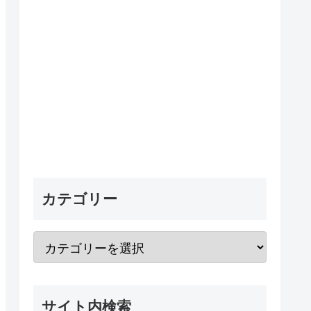
カテゴリー
サイト内検索