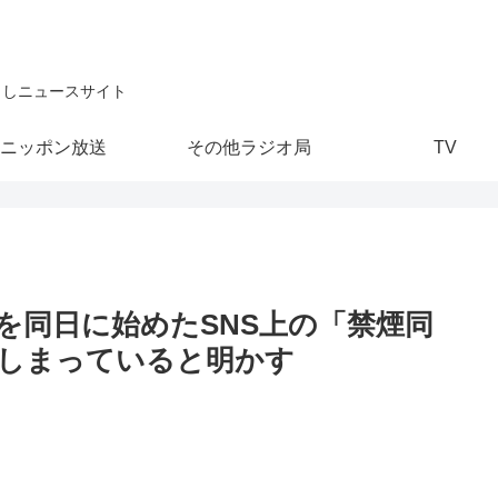
こしニュースサイト
ニッポン放送
その他ラジオ局
TV
を同日に始めたSNS上の「禁煙同
しまっていると明かす