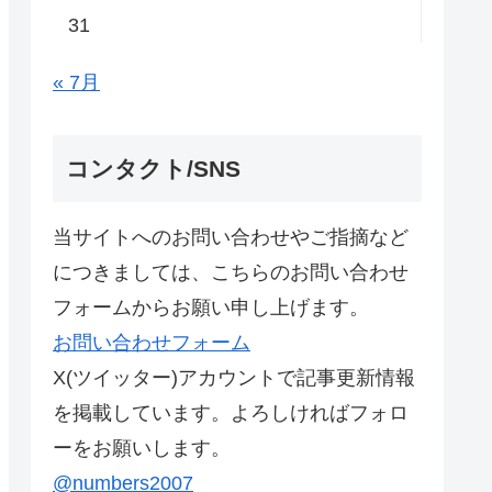
31
« 7月
コンタクト/SNS
当サイトへのお問い合わせやご指摘など
につきましては、こちらのお問い合わせ
フォームからお願い申し上げます。
お問い合わせフォーム
X(ツイッター)アカウントで記事更新情報
を掲載しています。よろしければフォロ
ーをお願いします。
@numbers2007