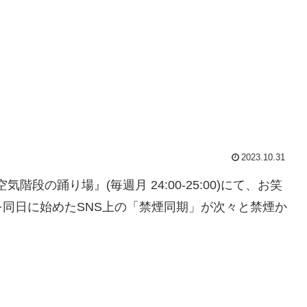
2023.10.31
気階段の踊り場』(毎週月 24:00-25:00)にて、お笑
同日に始めたSNS上の「禁煙同期」が次々と禁煙か