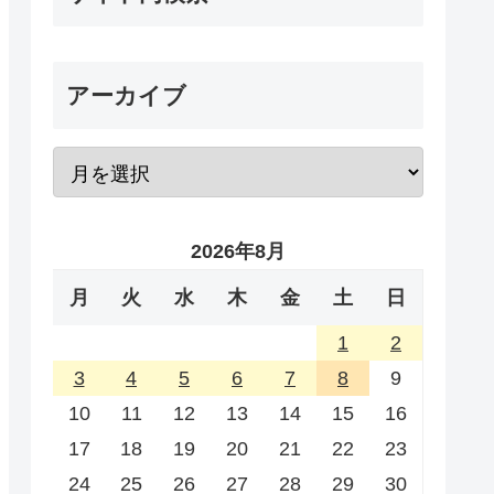
アーカイブ
2026年8月
月
火
水
木
金
土
日
1
2
3
4
5
6
7
8
9
10
11
12
13
14
15
16
17
18
19
20
21
22
23
24
25
26
27
28
29
30