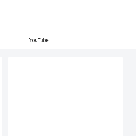
YouTube