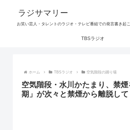
ラジサマリー
お笑い芸人・タレントのラジオ・テレビ番組での発言書き起
TBSラジオ
ホーム
TBSラジオ
空気階段の踊り場
空気階段・水川かたまり、禁煙
期」が次々と禁煙から離脱して