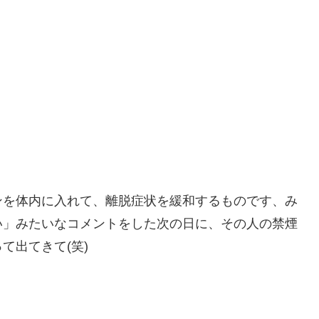
ンを体内に入れて、離脱症状を緩和するものです、み
い」みたいなコメントをした次の日に、その人の禁煙
て出てきて(笑)