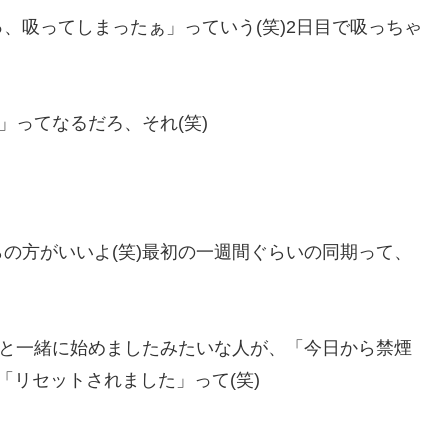
、吸ってしまったぁ」っていう(笑)2日目で吸っちゃ
」ってなるだろ、それ(笑)
の方がいいよ(笑)最初の一週間ぐらいの同期って、
氏と一緒に始めましたみたいな人が、「今日から禁煙
「リセットされました」って(笑)