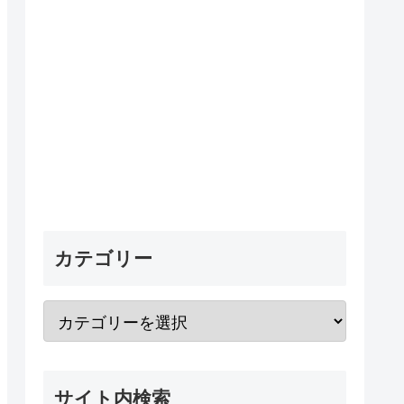
カテゴリー
サイト内検索