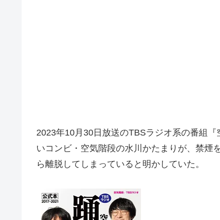
2023年10月30日放送のTBSラジオ系の番組『空
いコンビ・空気階段の水川かたまりが、禁煙を
ら離脱してしまっていると明かしていた。