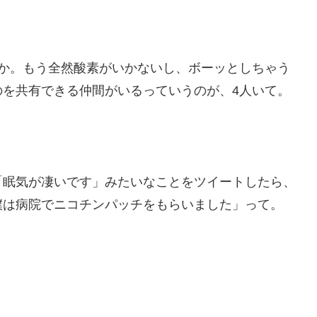
とか。もう全然酸素がいかないし、ボーッとしちゃう
のを共有できる仲間がいるっていうのが、4人いて。
「眠気が凄いです」みたいなことをツイートしたら、
僕は病院でニコチンパッチをもらいました」って。