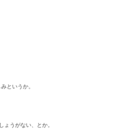
しみというか。
しょうがない、とか。