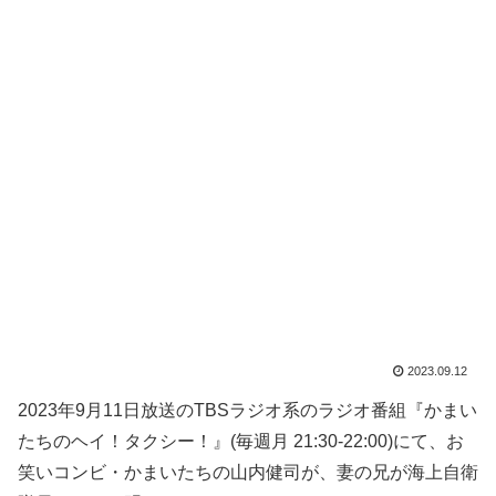
2023.09.12
2023年9月11日放送のTBSラジオ系のラジオ番組『かまい
たちのヘイ！タクシー！』(毎週月 21:30-22:00)にて、お
笑いコンビ・かまいたちの山内健司が、妻の兄が海上自衛