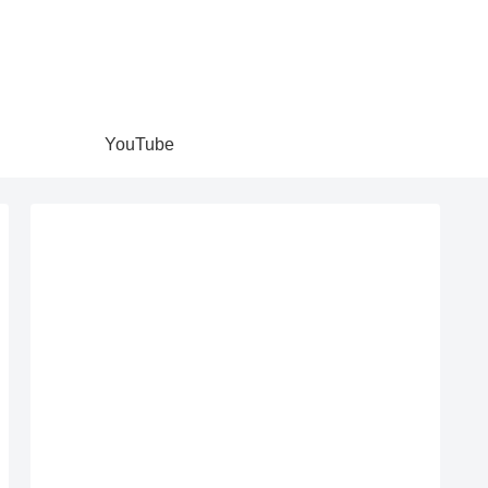
YouTube