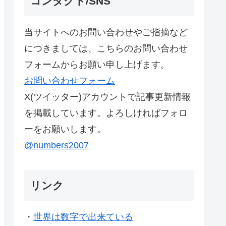
コンタクト/SNS
当サイトへのお問い合わせやご指摘など
につきましては、こちらのお問い合わせ
フォームからお願い申し上げます。
お問い合わせフォーム
X(ツイッター)アカウントで記事更新情報
を掲載しています。よろしければフォロ
ーをお願いします。
@numbers2007
リンク
・
世界は数字で出来ている