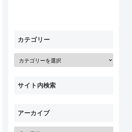
カテゴリー
サイト内検索
アーカイブ