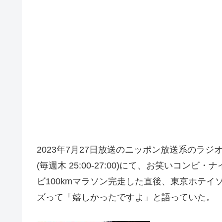
2023年7月27日放送のニッポン放送系のラ
(毎週木 25:00-27:00)にて、お笑いコ
ビ100kmマラソン完走した直後、東京ホテ
ズって「嬉しかったですよ」と語っていた。