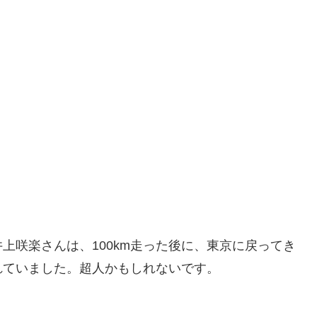
井上咲楽さんは、100km走った後に、東京に戻ってき
れていました。超人かもしれないです。