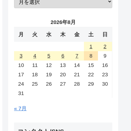
2026年8月
月
火
水
木
金
土
日
1
2
3
4
5
6
7
8
9
10
11
12
13
14
15
16
17
18
19
20
21
22
23
24
25
26
27
28
29
30
31
« 7月