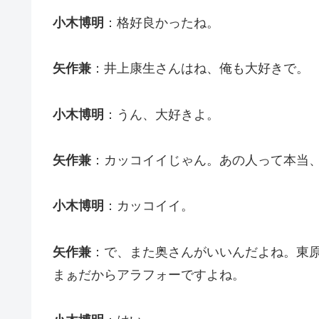
小木博明
：格好良かったね。
矢作兼
：井上康生さんはね、俺も大好きで。
小木博明
：うん、大好きよ。
矢作兼
：カッコイイじゃん。あの人って本当
小木博明
：カッコイイ。
矢作兼
：で、また奥さんがいいんだよね。東
まぁだからアラフォーですよね。