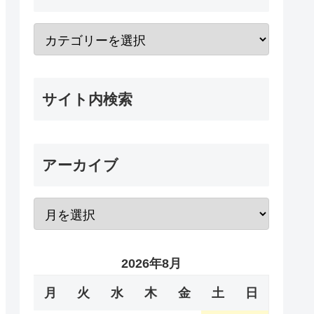
サイト内検索
アーカイブ
2026年8月
月
火
水
木
金
土
日