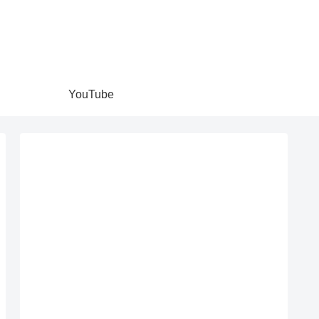
YouTube