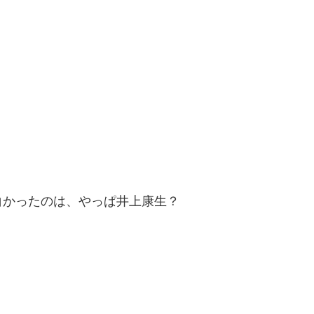
白かったのは、やっぱ井上康生？