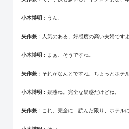
小木博明
：うん。
矢作兼
：人気のある、好感度の高い夫婦です
小木博明
：まぁ、そうですね。
矢作兼
：それがなんとですね、ちょっとホテ
小木博明
：疑惑ね。完全な疑惑だけどね。
矢作兼
：これ、完全に…読んだ限り、ホテル