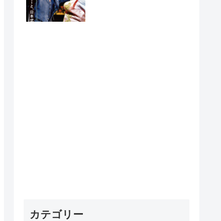
れたら…」
カテゴリー