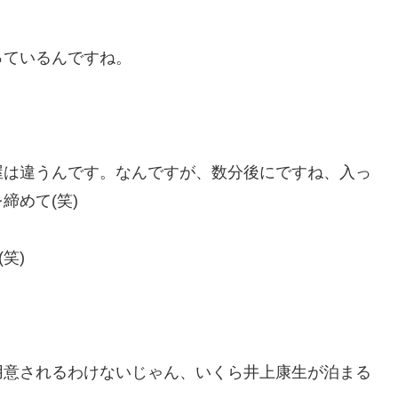
っているんですね。
屋は違うんです。なんですが、数分後にですね、入っ
締めて(笑)
笑)
用意されるわけないじゃん、いくら井上康生が泊まる