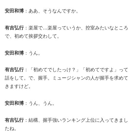
安田和博
：ああ、そうなんですか。
有吉弘行
：楽屋で…楽屋っていうか、控室みたいなところ
で、初めて挨拶交わして。
安田和博
：うん。
有吉弘行
：「初めてでしたっけ？」「初めてですよ」って
話をして。で、握手。ミュージシャンの人が握手を求めて
きますけど。
安田和博
：うん、うん。
有吉弘行
：結構、握手強いランキング上位に入ってきまし
たね。