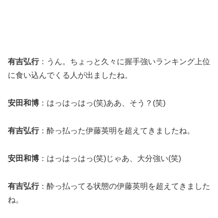
有吉弘行
：うん。ちょっと久々に握手強いランキング上位
に食い込んでくる人が出ましたね。
安田和博
：はっはっはっ(笑)ああ、そう？(笑)
有吉弘行
：酔っ払った伊藤英明を超えてきましたね。
安田和博
：はっはっはっ(笑)じゃあ、大分強い(笑)
有吉弘行
：酔っ払ってる状態の伊藤英明を超えてきました
ね。