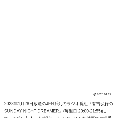
2023.01.29
2023年1月28日放送のJFN系列のラジオ番組『有吉弘行の
SUNDAY NIGHT DREAMER』(毎週日 20:00-21:55)に