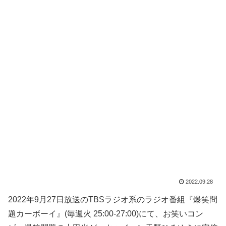
2022.09.28
2022年9月27日放送のTBSラジオ系のラジオ番組『爆笑問
題カーボーイ』(毎週火 25:00-27:00)にて、お笑いコン