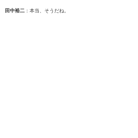
田中裕二
：本当、そうだね。