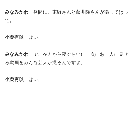
みなみかわ
：昼間に、東野さんと藤井隆さんが撮ってはっ
て。
小栗有以
：はい。
みなみかわ
：で、夕方から夜ぐらいに、次にお二人に見せ
る動画をみんな芸人が撮るんですよ。
小栗有以
：はい。