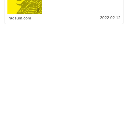
2022.02.12
radsum.com