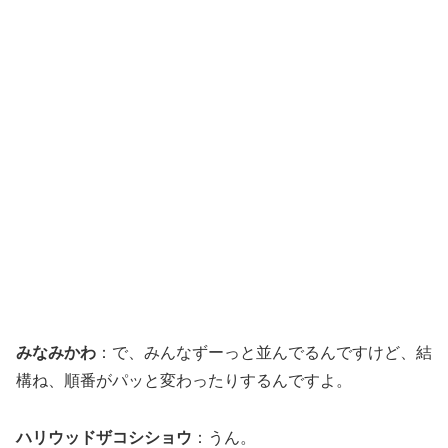
みなみかわ
：で、みんなずーっと並んでるんですけど、結
構ね、順番がパッと変わったりするんですよ。
ハリウッドザコシショウ
：うん。