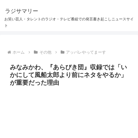
ラジサマリー
お笑い芸人・タレントのラジオ・テレビ番組での発言書き起こしニュースサイ
ト
ホーム
その他
アッパレやってまーす
みなみかわ、『あらびき団』収録では「い
かにして風船太郎より前にネタをやるか」
が重要だった理由