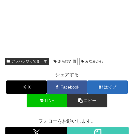
アッパレやってまーす
あらびき団
みなみかわ
シェアする
X
Facebook
はてブ
LINE
コピー
フォローをお願いします。