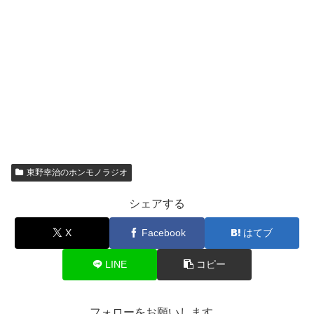
東野幸治のホンモノラジオ
シェアする
X
Facebook
はてブ
LINE
コピー
フォローをお願いします。