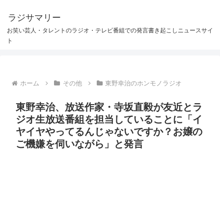
ラジサマリー
お笑い芸人・タレントのラジオ・テレビ番組での発言書き起こしニュースサイ
ト
ホーム
その他
東野幸治のホンモノラジオ
東野幸治、放送作家・寺坂直毅が友近とラ
ジオ生放送番組を担当していることに「イ
ヤイヤやってるんじゃないですか？お嬢の
ご機嫌を伺いながら」と発言