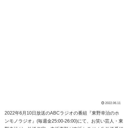
2022.06.11
2022年6月10日放送のABCラジオの番組『東野幸治のホ
ンモノラジオ』(毎週金25:00-26:00)にて、お笑い芸人・東