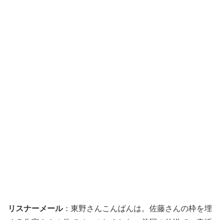
リスナーメール
：東野さんこんばんは。佐藤さんの枠を埋