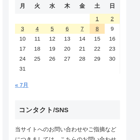
月
火
水
木
金
土
日
1
2
3
4
5
6
7
8
9
10
11
12
13
14
15
16
17
18
19
20
21
22
23
24
25
26
27
28
29
30
31
« 7月
コンタクト/SNS
当サイトへのお問い合わせやご指摘など
につきましては、こちらのお問い合わせ