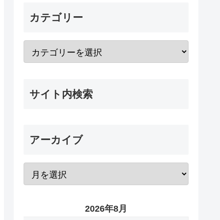
カテゴリー
サイト内検索
アーカイブ
2026年8月