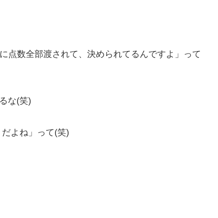
初に点数全部渡されて、決められてるんですよ」って
るな(笑)
だよね」って(笑)