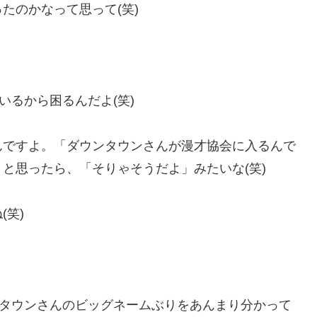
たのかなって思って(笑)
いるから困るんだよ(笑)
んですよ。「ダウンタウンさんが漫才協会に入るんで
と思ったら、「そりゃそうだよ」みたいな(笑)
(笑)
ンタウンさんのビッグネームぶりをあんまり分かって