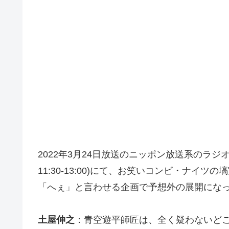
2022年3月24日放送のニッポン放送系のラ
11:30-13:00)にて、お笑いコンビ・ナ
「へぇ」と言わせる企画で予想外の展開にな
土屋伸之
：青空遊平師匠は、全く疑わないど