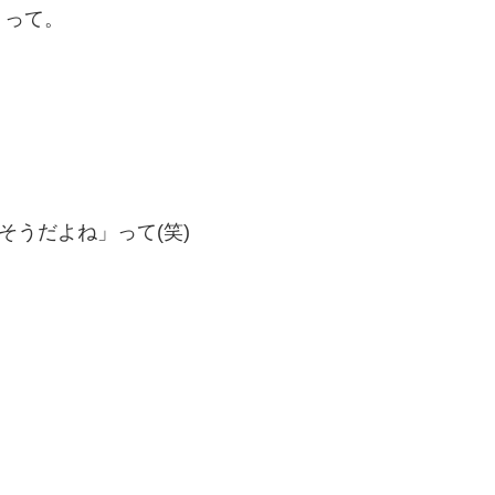
」って。
そうだよね」って(笑)