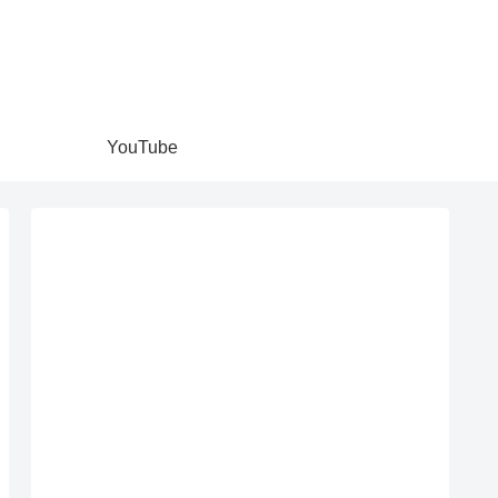
YouTube