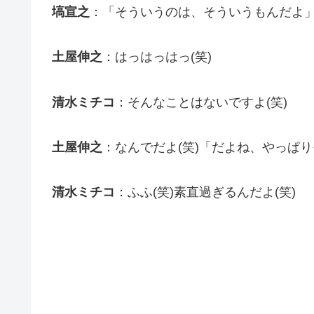
塙宣之
：「そういうのは、そういうもんだよ
土屋伸之
：はっはっはっ(笑)
清水ミチコ
：そんなことはないですよ(笑)
土屋伸之
：なんでだよ(笑)「だよね、やっぱり
清水ミチコ
：ふふ(笑)素直過ぎるんだよ(笑)