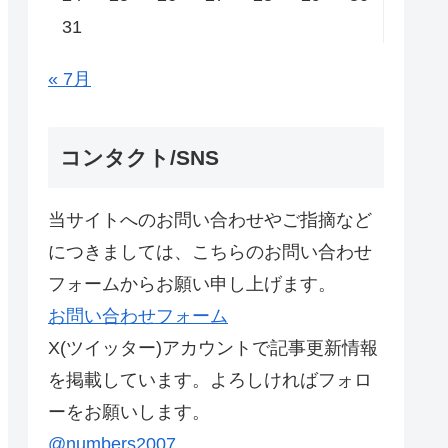
31
« 7月
コンタクト/SNS
当サイトへのお問い合わせやご指摘など
につきましては、こちらのお問い合わせ
フォームからお願い申し上げます。
お問い合わせフォーム
X(ツイッター)アカウントで記事更新情報
を掲載しています。よろしければフォロ
ーをお願いします。
@numbers2007