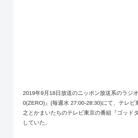
2019年9月18日放送のニッポン放送系のラ
0(ZERO)』(毎週水 27:00-28:30)
之とかまいたちのテレビ東京の番組『ゴッド
していた。