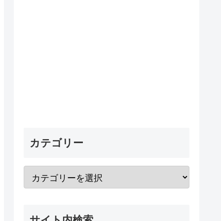
カテゴリー
サイト内検索