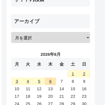
アーカイブ
2026年8月
月
火
水
木
金
土
日
1
2
3
4
5
6
7
8
9
10
11
12
13
14
15
16
17
18
19
20
21
22
23
24
25
26
27
28
29
30