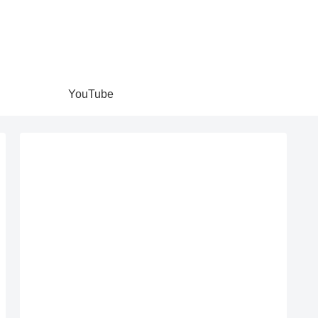
YouTube