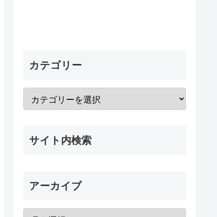
カテゴリー
サイト内検索
アーカイブ