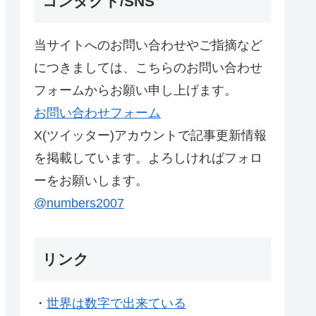
コンタクト/SNS
当サイトへのお問い合わせやご指摘など
につきましては、こちらのお問い合わせ
フォームからお願い申し上げます。
お問い合わせフォーム
X(ツイッター)アカウントで記事更新情報
を掲載しています。よろしければフォロ
ーをお願いします。
@numbers2007
リンク
・
世界は数字で出来ている