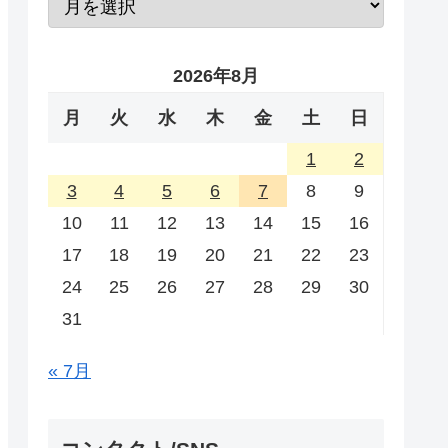
2026年8月
月
火
水
木
金
土
日
1
2
3
4
5
6
7
8
9
10
11
12
13
14
15
16
17
18
19
20
21
22
23
24
25
26
27
28
29
30
31
« 7月