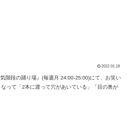
2022.01.18
階段の踊り場』(毎週月 24:00-25:00)にて、お笑い
くなって「2本に渡って穴があいている」「目の奥が