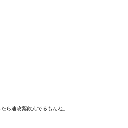
ったら速攻薬飲んでるもんね。