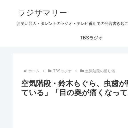
ラジサマリー
お笑い芸人・タレントのラジオ・テレビ番組での発言書き起
TBSラジオ
ホーム
TBSラジオ
空気階段の踊り場
空気階段・鈴木もぐら、虫歯が
ている」「目の奥が痛くなって