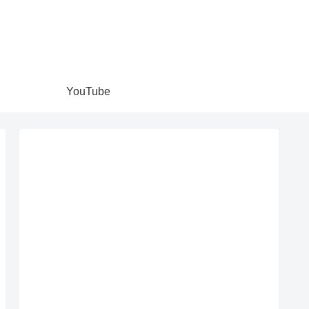
YouTube