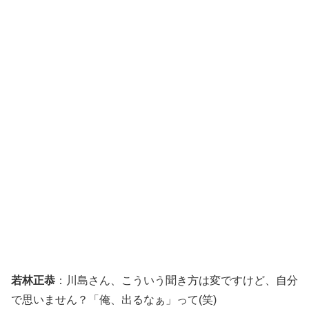
若林正恭
：川島さん、こういう聞き方は変ですけど、自分
で思いません？「俺、出るなぁ」って(笑)