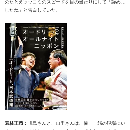
のたとえツッコミのスピードを目の当たりにして「諦めま
したね」と告白していた。
若林正恭
：川島さんと、山里さんは、俺、一緒の現場にい