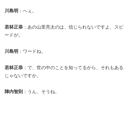
川島明
：へぇ。
若林正恭
：あの山里亮太のは、信じられないですよ、スピ
ードが。
川島明
：ワードね。
若林正恭
：で、世の中のことを知ってるから、それもある
じゃないですか。
陣内智則
：うん、そうね。