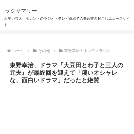
ラジサマリー
お笑い芸人・タレントのラジオ・テレビ番組での発言書き起こしニュースサイ
ト
ホーム
その他
東野幸治のホンモノラジオ
東野幸治、ドラマ『大豆田とわ子と三人の
元夫』が最終回を迎えて「凄いオシャレ
な、面白いドラマ」だったと絶賛