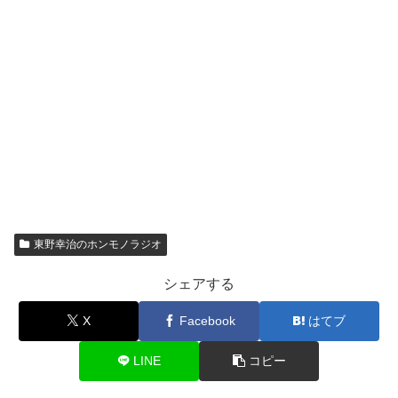
東野幸治のホンモノラジオ
シェアする
X
Facebook
はてブ
LINE
コピー