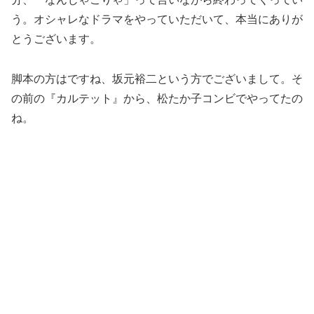
う。オシャレなドラマをやっていただいて、本当にありが
とうございます。
脚本の方はですね、坂元裕二という方でございまして。そ
の前の『カルテット』から、松たか子コンビでやってたの
ね。