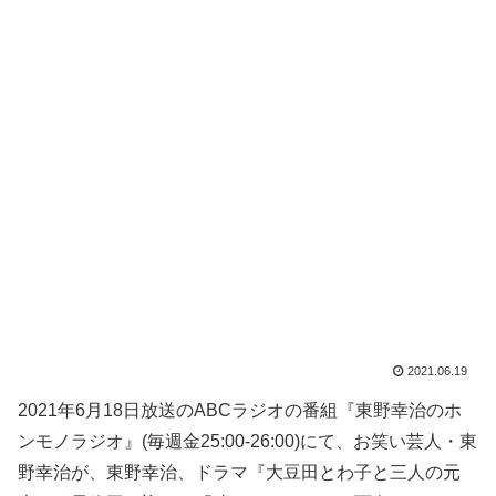
2021.06.19
2021年6月18日放送のABCラジオの番組『東野幸治のホ
ンモノラジオ』(毎週金25:00-26:00)にて、お笑い芸人・東
野幸治が、東野幸治、ドラマ『大豆田とわ子と三人の元