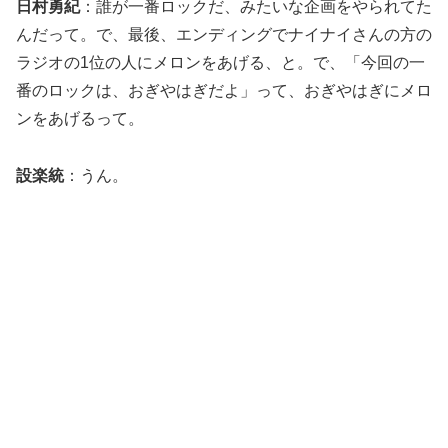
日村勇紀
：誰が一番ロックだ、みたいな企画をやられてた
んだって。で、最後、エンディングでナイナイさんの方の
ラジオの1位の人にメロンをあげる、と。で、「今回の一
番のロックは、おぎやはぎだよ」って、おぎやはぎにメロ
ンをあげるって。
設楽統
：うん。