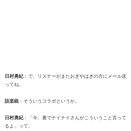
日村勇紀
：で、リスナーがまたおぎやはぎの方にメール送
ってね。
設楽統
：そういうコラボというか。
日村勇紀
：「今、裏でナイナイさんがこういうこと言って
るよ」って。