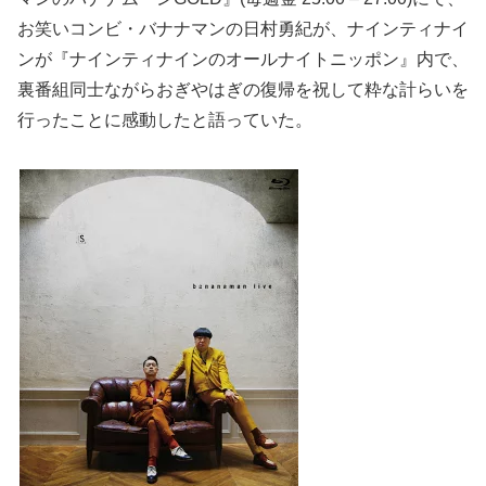
お笑いコンビ・バナナマンの日村勇紀が、ナインティナイ
ンが『ナインティナインのオールナイトニッポン』内で、
裏番組同士ながらおぎやはぎの復帰を祝して粋な計らいを
行ったことに感動したと語っていた。