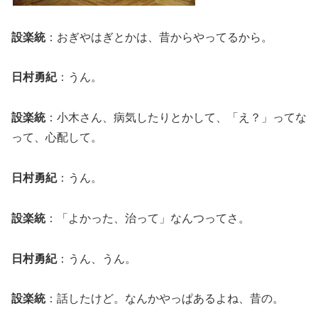
設楽統
：おぎやはぎとかは、昔からやってるから。
日村勇紀
：うん。
設楽統
：小木さん、病気したりとかして、「え？」ってな
って、心配して。
日村勇紀
：うん。
設楽統
：「よかった、治って」なんつってさ。
日村勇紀
：うん、うん。
設楽統
：話したけど。なんかやっぱあるよね、昔の。