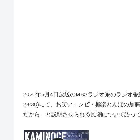
2020年6月4日放送のMBSラジオ系のラジオ番組
23:30)にて、お笑いコンビ・極楽とんぼの
だから」と説明させられる風潮について語っ