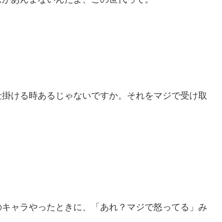
仕掛ける時あるじゃないですか。それをマジで受け取
のキャラやったときに、「あれ？マジで怒ってる」み