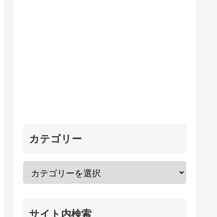
カテゴリー
サイト内検索