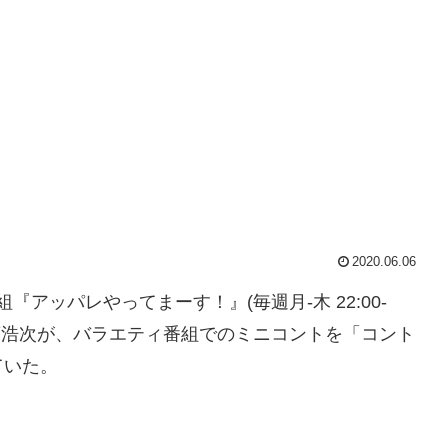
2020.06.06
『アッパレやってまーす！』(毎週月-木 22:00-
加藤浩次が、バラエティ番組でのミニコントを「コント
ていた。