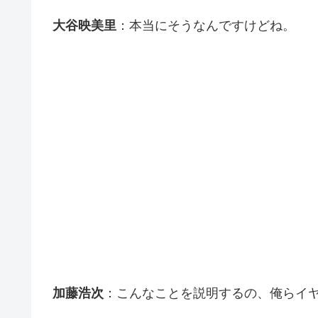
大谷映美里
：本当にそうなんですけどね。
加藤浩次
：こんなことを説明するの、俺らイ