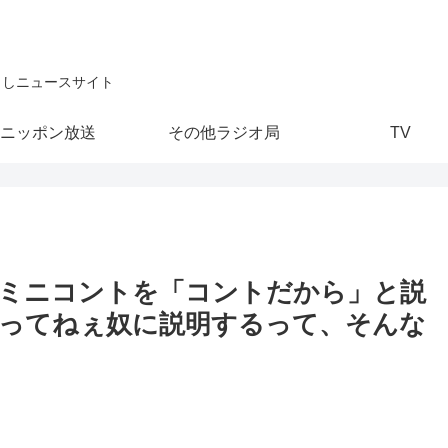
こしニュースサイト
ニッポン放送
その他ラジオ局
TV
ミニコントを「コントだから」と説
ってねぇ奴に説明するって、そんな