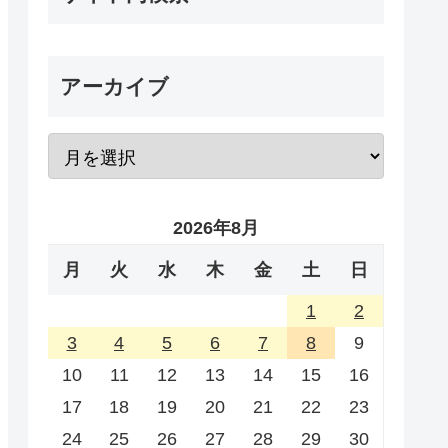
アーカイブ
2026年8月
月
火
水
木
金
土
日
1
2
3
4
5
6
7
8
9
10
11
12
13
14
15
16
17
18
19
20
21
22
23
24
25
26
27
28
29
30