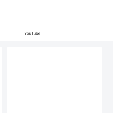
YouTube