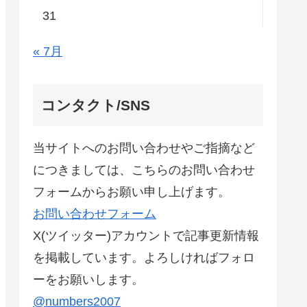
31
« 7月
コンタクト/SNS
当サイトへのお問い合わせやご指摘など
につきましては、こちらのお問い合わせ
フォームからお願い申し上げます。
お問い合わせフォーム
X(ツイッター)アカウントで記事更新情報
を掲載しています。よろしければフォロ
ーをお願いします。
@numbers2007