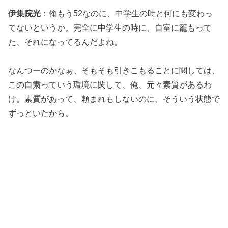
伊集院光
：俺もう52なのに、中学生の時と何にも変わっ
てないというか。完全に中学生の時に、自室に籠もって
た、それになってるんだよね。
なんつーのかなぁ、そもそも引きこもることに関しては、
この自粛っていう環境に関して、俺、元々素質があるわ
け。素質があって、頼まれもしないのに、そういう状態で
ずっといたから。