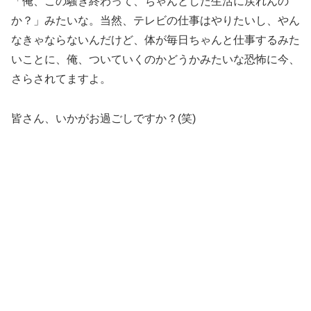
「俺、この騒ぎ終わって、ちゃんとした生活に戻れんの
か？」みたいな。当然、テレビの仕事はやりたいし、やん
なきゃならないんだけど、体が毎日ちゃんと仕事するみた
いことに、俺、ついていくのかどうかみたいな恐怖に今、
さらされてますよ。
皆さん、いかがお過ごしですか？(笑)