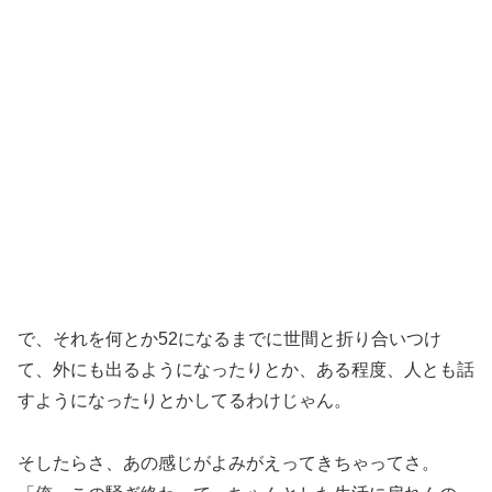
で、それを何とか52になるまでに世間と折り合いつけ
て、外にも出るようになったりとか、ある程度、人とも話
すようになったりとかしてるわけじゃん。
そしたらさ、あの感じがよみがえってきちゃってさ。