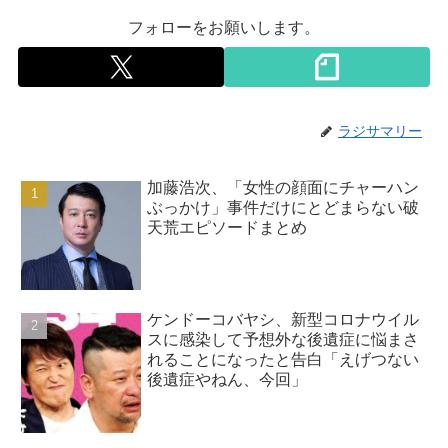
フォローをお願いします。
ラジサマリー
加藤浩次、「女性の顔面にチャーハン
ぶっかけ」事件だけにとどまらない破
天荒エピソードまとめ
ケンドーコバヤシ、新型コロナウイル
スに感染して予想外な後遺症に悩まさ
れることになったと告白「えげつない
後遺症やねん、今回」