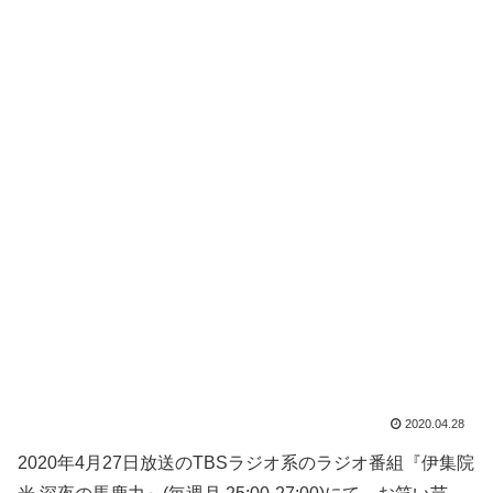
2020.04.28
2020年4月27日放送のTBSラジオ系のラジオ番組『伊集院