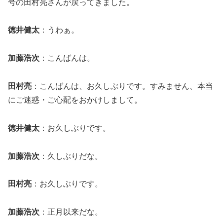
号の田村亮さんが戻ってきました。
徳井健太
：うわぁ。
加藤浩次
：こんばんは。
田村亮
：こんばんは、お久しぶりです。すみません、本当
にご迷惑・ご心配をおかけしまして。
徳井健太
：お久しぶりです。
加藤浩次
：久しぶりだな。
田村亮
：お久しぶりです。
加藤浩次
：正月以来だな。