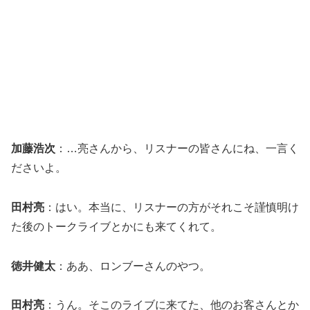
加藤浩次
：…亮さんから、リスナーの皆さんにね、一言く
ださいよ。
田村亮
：はい。本当に、リスナーの方がそれこそ謹慎明け
た後のトークライブとかにも来てくれて。
徳井健太
：ああ、ロンブーさんのやつ。
田村亮
：うん。そこのライブに来てた、他のお客さんとか