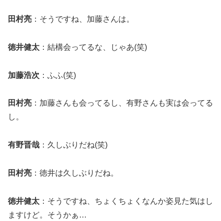
田村亮
：そうですね、加藤さんは。
徳井健太
：結構会ってるな、じゃあ(笑)
加藤浩次
：ふふ(笑)
田村亮
：加藤さんも会ってるし、有野さんも実は会ってる
し。
有野晋哉
：久しぶりだね(笑)
田村亮
：徳井は久しぶりだね。
徳井健太
：そうですね、ちょくちょくなんか姿見た気はし
ますけど。そうかぁ…