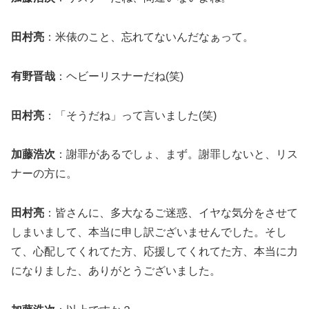
田村亮
：米俵のこと、忘れてないんだなぁって。
有野晋哉
：ヘビーリスナーだね(笑)
田村亮
：「そうだね」って言いました(笑)
加藤浩次
：謝罪があるでしょ、まず。謝罪しないと、リス
ナーの方に。
田村亮
：皆さんに、多大なるご迷惑、イヤな気分をさせて
しまいまして、本当に申し訳ございませんでした。そし
て、心配してくれてた方、応援してくれてた方、本当に力
になりました、ありがとうございました。