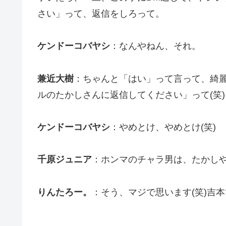
さい」って、返信をしろって。
ケンドーコバヤシ
：なんやねん、それ。
兼近大樹
：ちゃんと「はい」って言って、綺
ルのたかしさんに返信してください」って(笑)
ケンドーコバヤシ
：やめとけ、やめとけ(笑)
千原ジュニア
：ホンマのチャラ男は、たかしや
りんたろー。
：そう、マジで思います(笑)吉