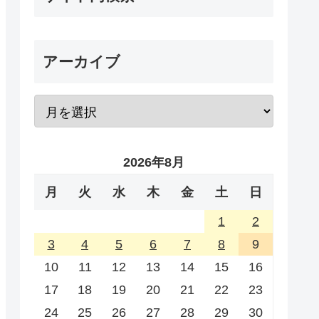
アーカイブ
2026年8月
月
火
水
木
金
土
日
1
2
3
4
5
6
7
8
9
10
11
12
13
14
15
16
17
18
19
20
21
22
23
24
25
26
27
28
29
30