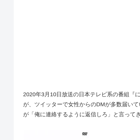
2020年3月10日放送の日本テレビ系の番組『
が、ツイッターで女性からのDMが多数届い
が「俺に連絡するように返信しろ」と言って