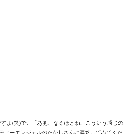
すよ(笑)で、「ああ、なるほどね。こういう感じの
ンディーエンジェルのたかしさんに連絡してみてくだ