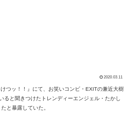
2020.03.11
にけつッ！！』にて、お笑いコンビ・EXITの兼近大樹
ていると聞きつけたトレンディーエンジェル・たかし
きたと暴露していた。