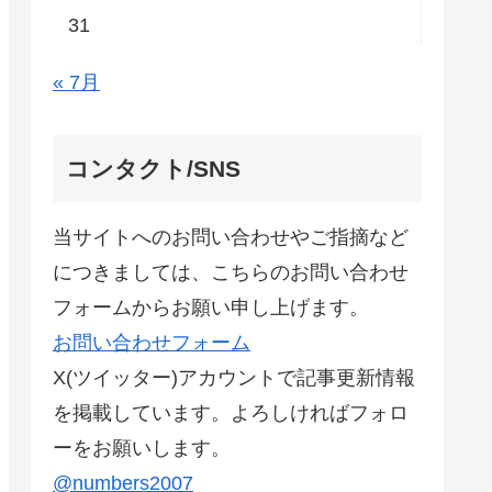
31
« 7月
コンタクト/SNS
当サイトへのお問い合わせやご指摘など
につきましては、こちらのお問い合わせ
フォームからお願い申し上げます。
お問い合わせフォーム
X(ツイッター)アカウントで記事更新情報
を掲載しています。よろしければフォロ
ーをお願いします。
@numbers2007