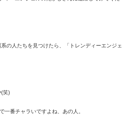
麗系の人たちを見つけたら、「トレンディーエンジェ
(笑)
本で一番チャラいですよね、あの人。