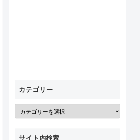
カテゴリー
サイト内検索