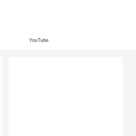
YouTube