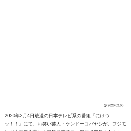
2020.02.05
2020年2月4日放送の日本テレビ系の番組『にけつ
ッ！！』にて、お笑い芸人・ケンドーコバヤシが、フジモ