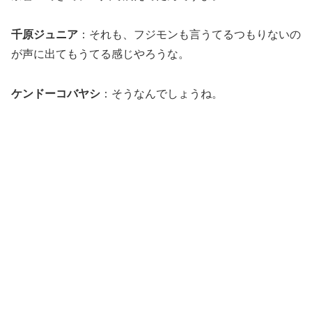
千原ジュニア
：それも、フジモンも言うてるつもりないの
が声に出てもうてる感じやろうな。
ケンドーコバヤシ
：そうなんでしょうね。