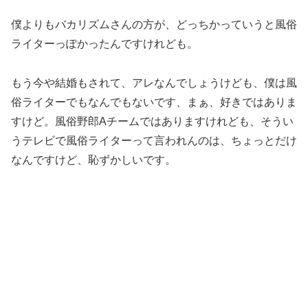
僕よりもバカリズムさんの方が、どっちかっていうと風俗
ライターっぽかったんですけれども。
もう今や結婚もされて、アレなんでしょうけども、僕は風
俗ライターでもなんでもないです、まぁ、好きではありま
すけど。風俗野郎Aチームではありますけれども、そうい
うテレビで風俗ライターって言われんのは、ちょっとだけ
なんですけど、恥ずかしいです。