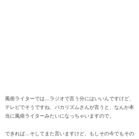
風俗ライターでは…ラジオで言う分にはいいんですけど、
テレビでそうですね、バカリズムさんが言うと、なんか本
当に風俗ライターみたいになっちゃいますので。
できれば…そしてまた言いますけど、もしその今でもその