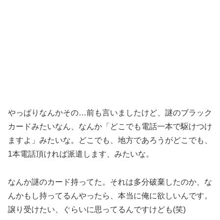
やっぱりなんかその…前も言いましたけど、謎のブラック
カードみたいなん、なんか「どこでも電話一本で駆けつけ
ますよ」みたいな。どこでも、地方であろうがどこでも、
1本電話頂ければ派遣します、みたいな。
なんか謎のカード持ってた。それは多分破棄したのか、な
んかもし持ってるんやったら、本当に俺に欲しいんです。
譲り受けたい、ぐらいに思ってるんですけども(笑)