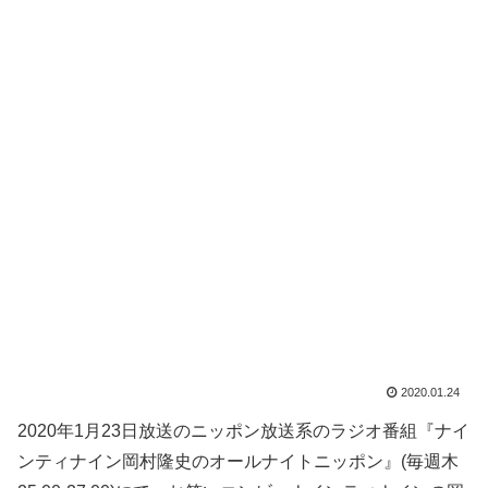
2020.01.24
2020年1月23日放送のニッポン放送系のラジオ番組『ナイ
ンティナイン岡村隆史のオールナイトニッポン』(毎週木