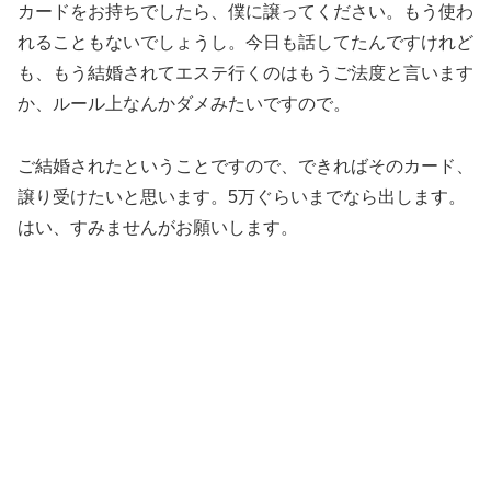
カードをお持ちでしたら、僕に譲ってください。もう使わ
れることもないでしょうし。今日も話してたんですけれど
も、もう結婚されてエステ行くのはもうご法度と言います
か、ルール上なんかダメみたいですので。
ご結婚されたということですので、できればそのカード、
譲り受けたいと思います。5万ぐらいまでなら出します。
はい、すみませんがお願いします。