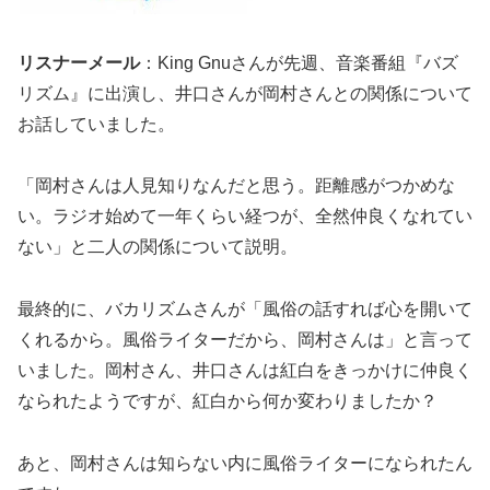
リスナーメール
：King Gnuさんが先週、音楽番組『バズ
リズム』に出演し、井口さんが岡村さんとの関係について
お話していました。
「岡村さんは人見知りなんだと思う。距離感がつかめな
い。ラジオ始めて一年くらい経つが、全然仲良くなれてい
ない」と二人の関係について説明。
最終的に、バカリズムさんが「風俗の話すれば心を開いて
くれるから。風俗ライターだから、岡村さんは」と言って
いました。岡村さん、井口さんは紅白をきっかけに仲良く
なられたようですが、紅白から何か変わりましたか？
あと、岡村さんは知らない内に風俗ライターになられたん