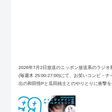
2026年7月2日放送のニッポン放送系のラジ
(毎週木 25:00-27:00)にて、お笑いコ
出の和田悟Pと瓜田純士とのやりとりに衝撃を