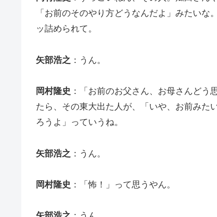
「お前のそのやり方どうなんだよ」みたいな
ッ詰められて。
矢部浩之
：うん。
岡村隆史
：「お前のお父さん、お母さんどう
たら、その東大出た人が、「いや、お前みた
ろうよ」っていうね。
矢部浩之
：うん。
岡村隆史
：「怖！」って思うやん。
矢部浩之
：うん。