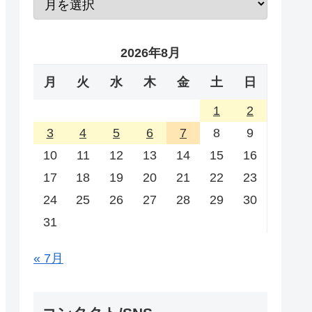
2026年8月
月
火
水
木
金
土
日
1
2
3
4
5
6
7
8
9
10
11
12
13
14
15
16
17
18
19
20
21
22
23
24
25
26
27
28
29
30
31
« 7月