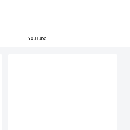
YouTube