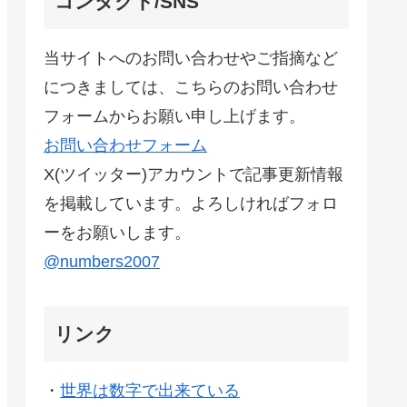
コンタクト/SNS
当サイトへのお問い合わせやご指摘など
につきましては、こちらのお問い合わせ
フォームからお願い申し上げます。
お問い合わせフォーム
X(ツイッター)アカウントで記事更新情報
を掲載しています。よろしければフォロ
ーをお願いします。
@numbers2007
リンク
・
世界は数字で出来ている