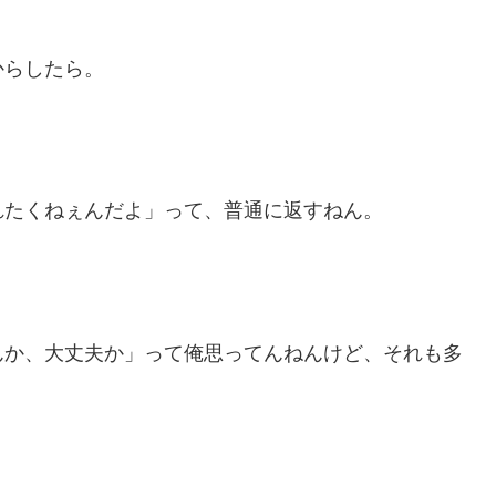
からしたら。
れたくねぇんだよ」って、普通に返すねん。
んか、大丈夫か」って俺思ってんねんけど、それも多