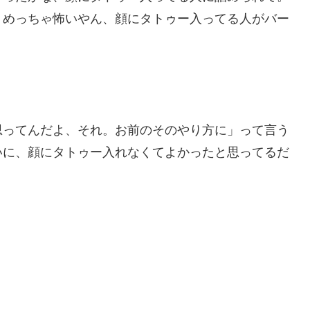
。めっちゃ怖いやん、顔にタトゥー入ってる人がバー
思ってんだよ、それ。お前のそのやり方に」って言う
いに、顔にタトゥー入れなくてよかったと思ってるだ