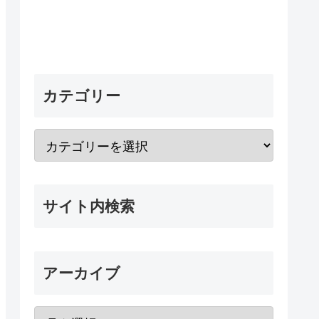
カテゴリー
サイト内検索
アーカイブ