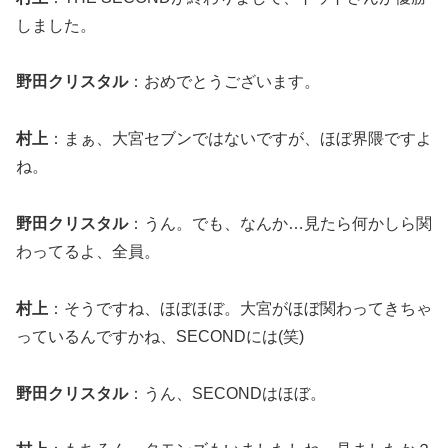
しました。
野田クリスタル
：おめでとうございます。
村上
：まぁ、大宮セブンではないですが、ほぼ界隈ですよ
ね。
野田クリスタル
：うん。でも、なんか…見たら何かしら関
わってるよ、全員。
村上
：そうですね、ほぼほぼ。大宮がほぼ関わってきちゃ
っているんですかね、SECONDには(笑)
野田クリスタル
：うん、SECONDはほぼ。