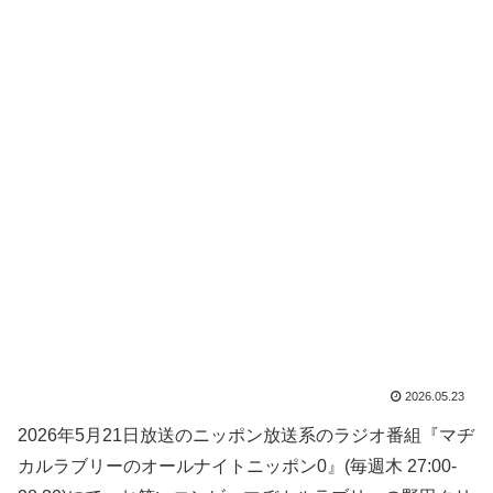
2026.05.23
2026年5月21日放送のニッポン放送系のラジオ番組『マヂ
カルラブリーのオールナイトニッポン0』(毎週木 27:00-