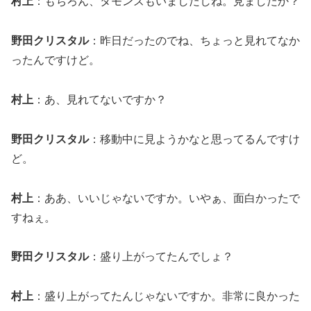
村上
：もちろん、タモンズもいましたしね。見ましたか？
野田クリスタル
：昨日だったのでね、ちょっと見れてなか
ったんですけど。
村上
：あ、見れてないですか？
野田クリスタル
：移動中に見ようかなと思ってるんですけ
ど。
村上
：ああ、いいじゃないですか。いやぁ、面白かったで
すねぇ。
野田クリスタル
：盛り上がってたんでしょ？
村上
：盛り上がってたんじゃないですか。非常に良かった