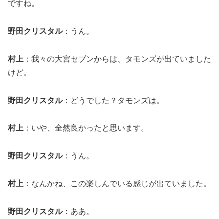
ですね。
野田クリスタル
：うん。
村上
：我々の大宮セブンからは、タモンズが出ていました
けど。
野田クリスタル
：どうでした？タモンズは。
村上
：いや、全然良かったと思います。
野田クリスタル
：うん。
村上
：なんかね、この楽しんでいる感じが出ていました。
野田クリスタル
：ああ。