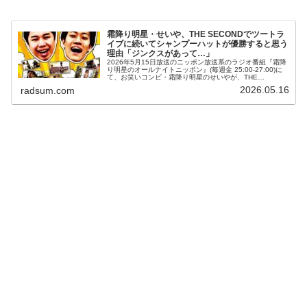
霜降り明星・せいや、THE SECONDでツートラ
イブに続いてシャンプーハットが優勝すると思う
理由「ジンクスがあって…」
2026年5月15日放送のニッポン放送系のラジオ番組『霜降
り明星のオールナイトニッポン』(毎週金 25:00-27:00)に
て、お笑いコンビ・霜降り明星のせいやが、THE
SECONDでツートライブに続いてシャンプーハットが優勝
2026.05.16
radsum.com
すると思う理...