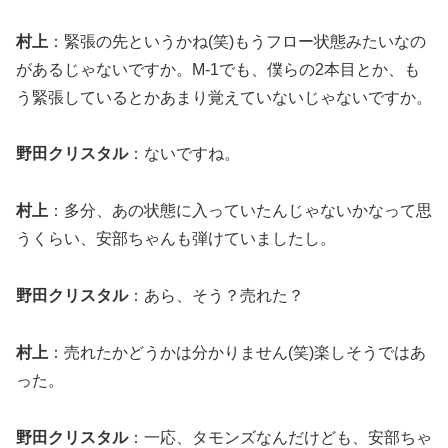
村上
：緊張の先というかね(笑)もうフロー状態みたいなの
があるじゃないですか。M-1でも、僕らの2本目とか、も
う緊張しているとかあまり覚えていないじゃないですか。
野田クリスタル
：ないですね。
村上
：多分、あの状態に入っていたんじゃないかなって思
うくらい、安部ちゃんも弾けていましたし。
野田クリスタル
：あら、そう？売れた？
村上
：売れたかどうかは分かりません(笑)楽しそうではあ
った。
野田クリスタル
：一応、タモンズなんだけども、安部ちゃ