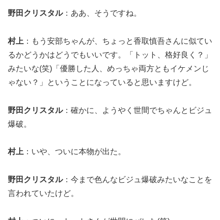
野田クリスタル
：ああ、そうですね。
村上
：もう安部ちゃんが、ちょっと香取慎吾さんに似てい
るかどうかはどうでもいいです。「トット、格好良く？」
みたいな(笑)「優勝した人、めっちゃ両方ともイケメンじ
ゃない？」ということになっていると思いますけど。
野田クリスタル
：確かに、ようやく世間でちゃんとビジュ
爆破。
村上
：いや、ついに本物が出た。
野田クリスタル
：今まで色んなビジュ爆破みたいなことを
言われていたけど。