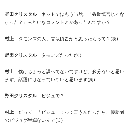
野田クリスタル
：ネットではもう当然、「香取慎吾じゃな
かった？」みたいなコメントとかあったんですか？
村上
：タモンズの人、香取慎吾かと思ったらって？(笑)
野田クリスタル
：タモンズだった(笑)
村上
：僕はちょっと調べてないですけど、多分ないと思い
ます。話題にはなっていないと思います(笑)
野田クリスタル
：ビジュで？
村上
：だって、「ビジュ」でって言うんだったら、優勝者
のビジュが半端ないんで(笑)