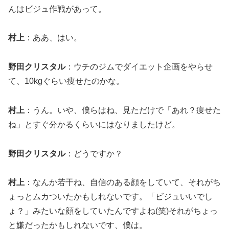
んはビジュ作戦があって。
村上
：ああ、はい。
野田クリスタル
：ウチのジムでダイエット企画をやらせ
て、10kgぐらい痩せたのかな。
村上
：うん。いや、僕らはね、見ただけで「あれ？痩せた
ね」とすぐ分かるくらいにはなりましたけど。
野田クリスタル
：どうですか？
村上
：なんか若干ね、自信のある顔をしていて、それがち
ょっとムカついたかもしれないです。「ビジュいいでし
ょ？」みたいな顔をしていたんですよね(笑)それがちょっ
と嫌だったかもしれないです、僕は。