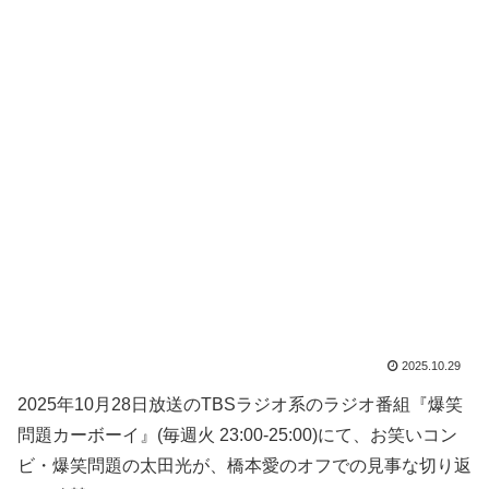
2025.10.29
2025年10月28日放送のTBSラジオ系のラジオ番組『爆笑
問題カーボーイ』(毎週火 23:00-25:00)にて、お笑いコン
ビ・爆笑問題の太田光が、橋本愛のオフでの見事な切り返