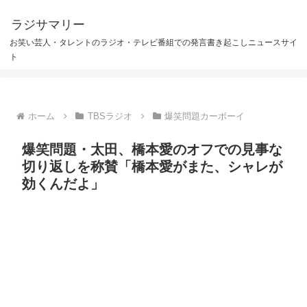
ラジサマリー
お笑い芸人・タレントのラジオ・テレビ番組での発言書き起こしニュースサイ
ト
ホーム
TBSラジオ
爆笑問題カーボーイ
爆笑問題・太田、橋本愛のオフでの見事な
切り返しを称賛「橋本愛がまた、シャレが
効くんだよ」