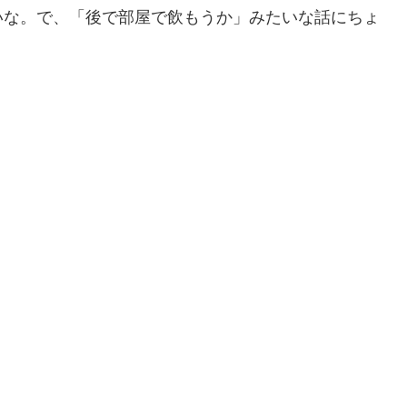
いな。で、「後で部屋で飲もうか」みたいな話にちょ