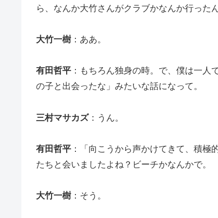
ら、なんか大竹さんがクラブかなんか行った
大竹一樹
：ああ。
有田哲平
：もちろん独身の時。で、僕は一人
の子と出会ったな」みたいな話になって。
三村マサカズ
：うん。
有田哲平
：「向こうから声かけてきて、積極
たちと会いましたよね？ビーチかなんかで。
大竹一樹
：そう。