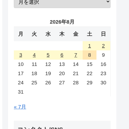
2026年8月
月
火
水
木
金
土
日
1
2
3
4
5
6
7
8
9
10
11
12
13
14
15
16
17
18
19
20
21
22
23
24
25
26
27
28
29
30
31
« 7月