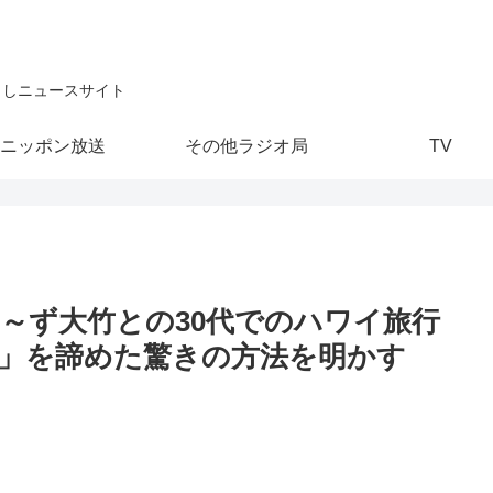
こしニュースサイト
ニッポン放送
その他ラジオ局
TV
～ず大竹との30代でのハワイ旅行
」を諦めた驚きの方法を明かす