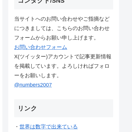
コンタクト/SNS
当サイトへのお問い合わせやご指摘など
につきましては、こちらのお問い合わせ
フォームからお願い申し上げます。
お問い合わせフォーム
X(ツイッター)アカウントで記事更新情報
を掲載しています。よろしければフォロ
ーをお願いします。
@numbers2007
リンク
・
世界は数字で出来ている