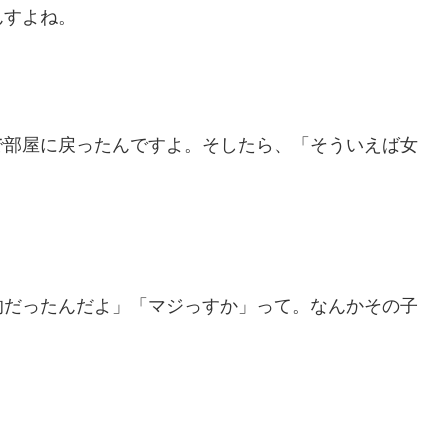
んすよね。
で部屋に戻ったんですよ。そしたら、「そういえば女
的だったんだよ」「マジっすか」って。なんかその子