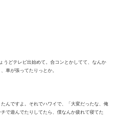
。
ちょうどテレビ出始めて。合コンとかしてて、なんか
と、車が張ってたりっとか。
きたんですよ。それでハワイで、「大変だったな、俺
ーチで遊んでたりしてたら、僕なんか疲れて寝てた