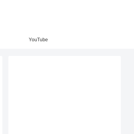
YouTube