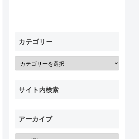
カテゴリー
サイト内検索
アーカイブ