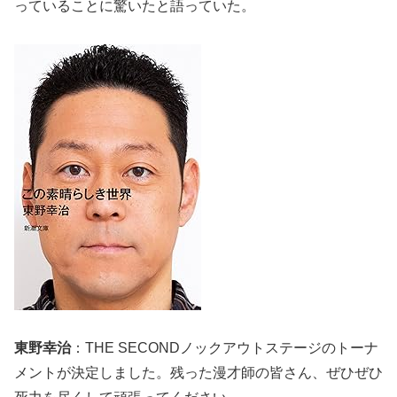
っていることに驚いたと語っていた。
東野幸治
：THE SECONDノックアウトステージのトーナ
メントが決定しました。残った漫才師の皆さん、ぜひぜひ