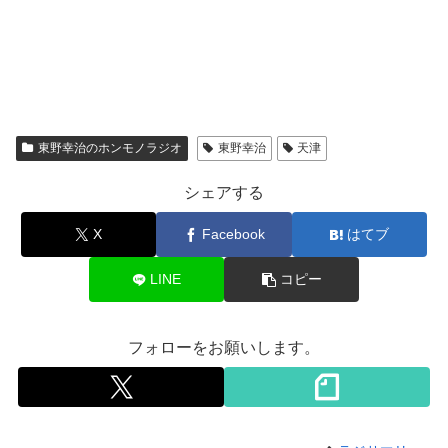
東野幸治のホンモノラジオ
東野幸治
天津
シェアする
X
Facebook
はてブ
LINE
コピー
フォローをお願いします。