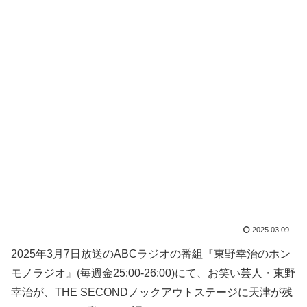
2025.03.09
2025年3月7日放送のABCラジオの番組『東野幸治のホン
モノラジオ』(毎週金25:00-26:00)にて、お笑い芸人・東野
幸治が、THE SECONDノックアウトステージに天津が残