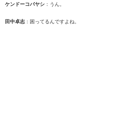
ケンドーコバヤシ
：うん。
田中卓志
：困ってるんですよね。