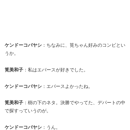
ケンドーコバヤシ
：ちなみに、筧ちゃん好みのコンビとい
うか。
筧美和子
：私はエバースが好きでした。
ケンドーコバヤシ
：エバースよかったね。
筧美和子
：樹の下のネタ。決勝でやってた、デパートの中
で探すっていうのが。
ケンドーコバヤシ
：うん。