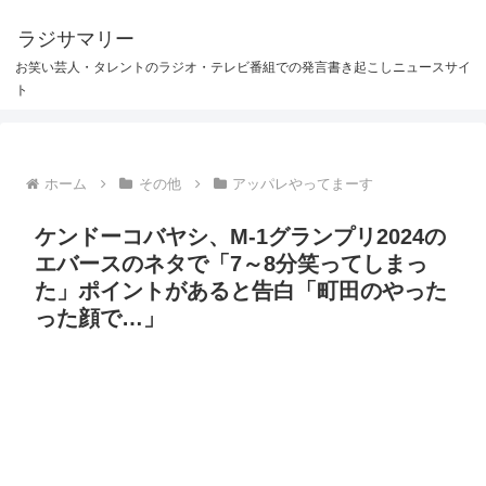
ラジサマリー
お笑い芸人・タレントのラジオ・テレビ番組での発言書き起こしニュースサイ
ト
ホーム
その他
アッパレやってまーす
ケンドーコバヤシ、M-1グランプリ2024の
エバースのネタで「7～8分笑ってしまっ
た」ポイントがあると告白「町田のやった
った顔で…」