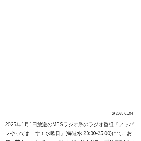
2025.01.04
2025年1月1日放送のMBSラジオ系のラジオ番組『アッパ
レやってまーす！水曜日』(毎週水 23:30-25:00)にて、お