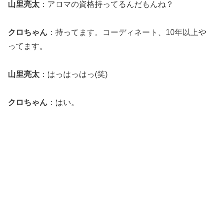
山里亮太
：アロマの資格持ってるんだもんね？
クロちゃん
：持ってます。コーディネート、10年以上や
ってます。
山里亮太
：はっはっはっ(笑)
クロちゃん
：はい。