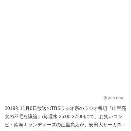
2019.11.07
2019年11月6日放送のTBSラジオ系のラジオ番組『山里亮
太の不毛な議論』(毎週水 25:00-27:00)にて、お笑いコン
ビ・南海キャンディーズの山里亮太が、安田大サーカス・