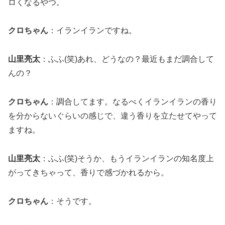
ロくなるやつ。
クロちゃん
：イランイランですね。
山里亮太
：ふふ(笑)あれ、どうなの？最近もまだ調合して
んの？
クロちゃん
：調合してます。なるべくイランイランの香り
を分からないぐらいの感じで、違う香りを立たせてやって
ますね。
山里亮太
：ふふ(笑)そうか、もうイランイランの知名度上
がってきちゃって、香りで感づかれるから。
クロちゃん
：そうです。