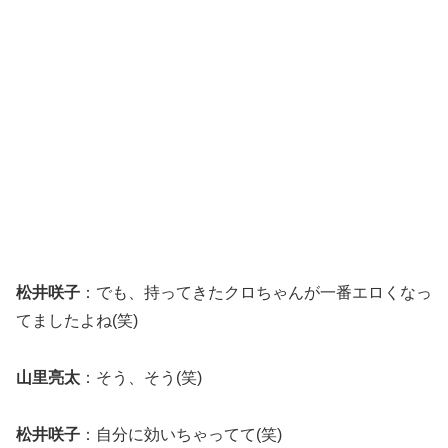
松井咲子
：でも、持ってきたクロちゃんが一番エロくなっ
てましたよね(笑)
山里亮太
：そう、そう(笑)
松井咲子
：自分に効いちゃってて(笑)