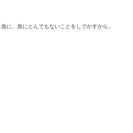
、急に。急にとんでもないことをしでかすから。