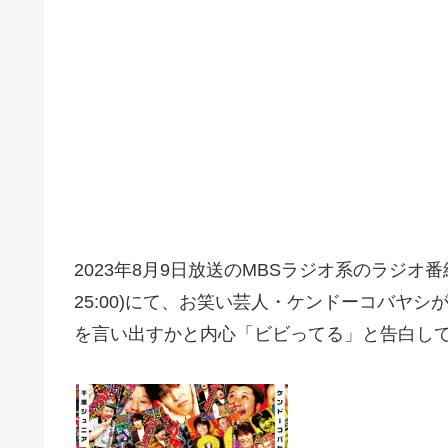
2023年8月9日放送のMBSラジオ系のラジオ番
25:00)にて、お笑い芸人・ケンドーコバヤシ
を言い出すかと内心「ビビってる」と告白し