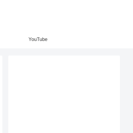
YouTube