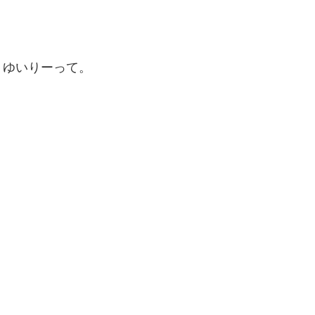
、ゆいりーって。