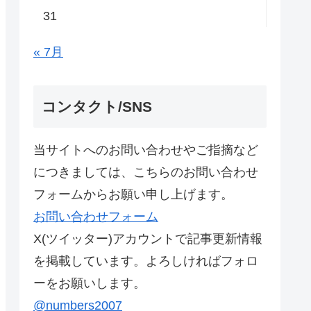
31
« 7月
コンタクト/SNS
当サイトへのお問い合わせやご指摘など
につきましては、こちらのお問い合わせ
フォームからお願い申し上げます。
お問い合わせフォーム
X(ツイッター)アカウントで記事更新情報
を掲載しています。よろしければフォロ
ーをお願いします。
@numbers2007