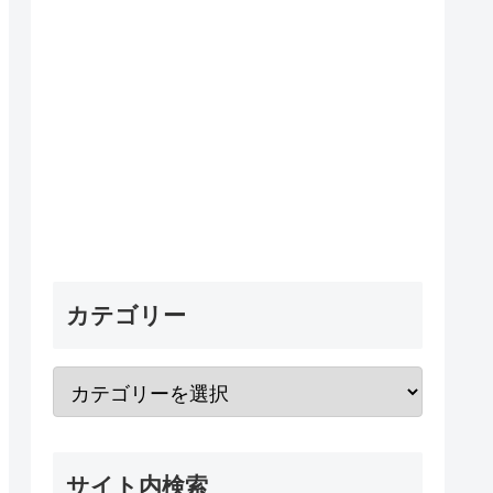
カテゴリー
サイト内検索