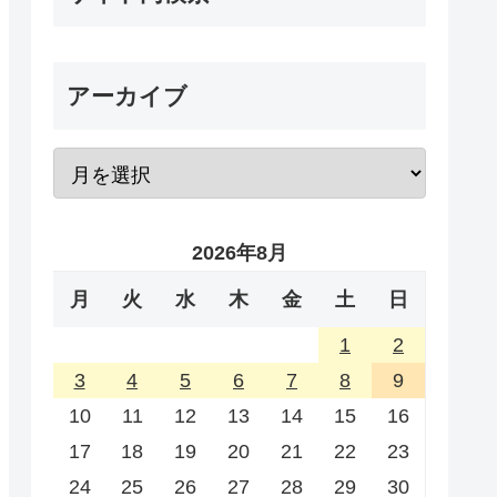
アーカイブ
2026年8月
月
火
水
木
金
土
日
1
2
3
4
5
6
7
8
9
10
11
12
13
14
15
16
17
18
19
20
21
22
23
24
25
26
27
28
29
30