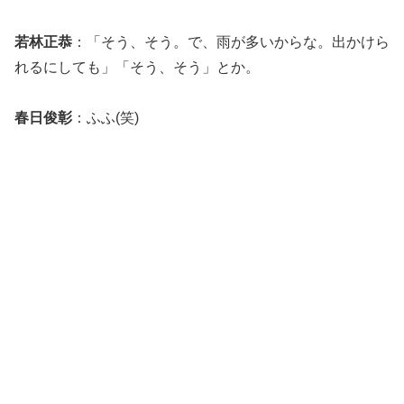
若林正恭
：「そう、そう。で、雨が多いからな。出かけら
れるにしても」「そう、そう」とか。
春日俊彰
：ふふ(笑)