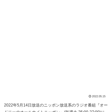
2022.05.15
2022年5月14日放送のニッポン放送系のラジオ番組『オー